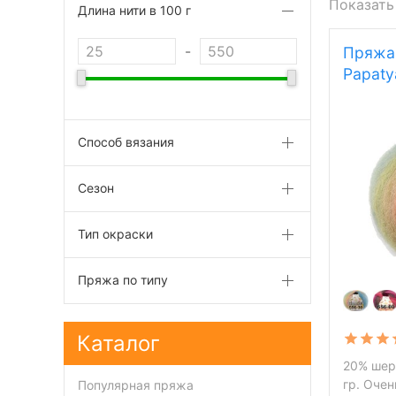
Показать
Длина нити в 100 г
-
Пряжа 
Papaty
Способ вязания
Сезон
Тип окраски
Пряжа по типу
Каталог
20% шер
гр. Очен
Популярная пряжа