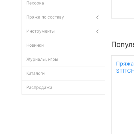
Пехорка
Пряжа по составу
Инструменты
Попул
Новинки
Журналы, игры
Пряжа
STITC
Каталоги
Распродажа