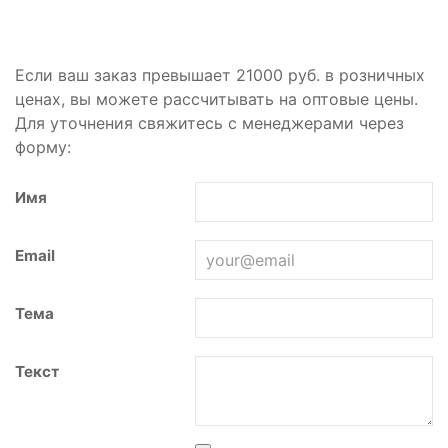
Если ваш заказ превышает 21000 руб. в розничных
ценах, вы можете рассчитывать на оптовые цены.
Для уточнения свяжитесь с менеджерами через
форму:
Имя
Email
Тема
Текст