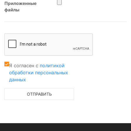
Приложенные
файлы
Я согласен с
политикой
обработки персональных
данных