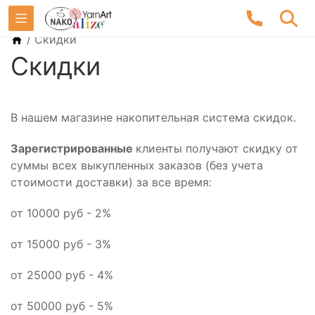
/
Скидки
Скидки
В нашем магазине накопительная система скидок.
Зарегистрированные
клиенты получают скидку от
суммы всех выкупленных заказов (без учета
стоимости доставки) за все время:
от 10000 руб - 2%
от 15000 руб - 3%
от 25000 руб - 4%
от 50000 руб - 5%