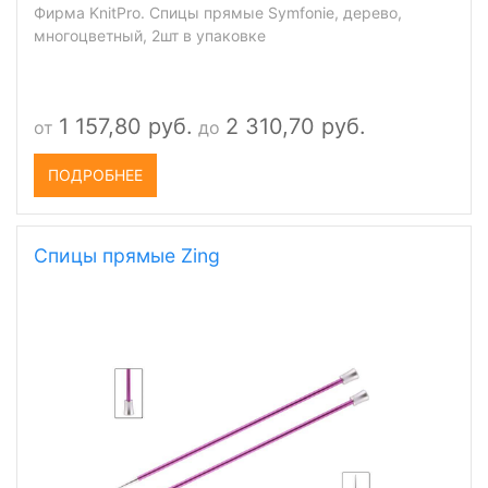
Фирма KnitPro. Спицы прямые Symfonie, дерево,
многоцветный, 2шт в упаковке
1 157,80 руб.
2 310,70 руб.
от
до
ПОДРОБНЕЕ
Спицы прямые Zing