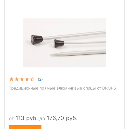
(
2
)
Традиционные прямые алюминивые спицы от DROPS
113 руб.
176,70 руб.
от
до