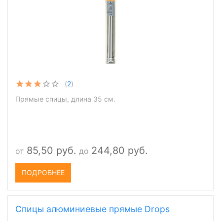
(
2
)
Прямые спицы, длина 35 см.
85,50 руб.
244,80 руб.
от
до
ПОДРОБНЕЕ
Спицы алюминиевые прямые Drops