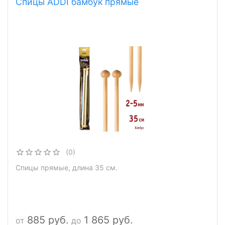
Спицы ADDI бамбук прямые
(0)
Спицы прямые, длина 35 см.
885 руб.
1 865 руб.
от
до