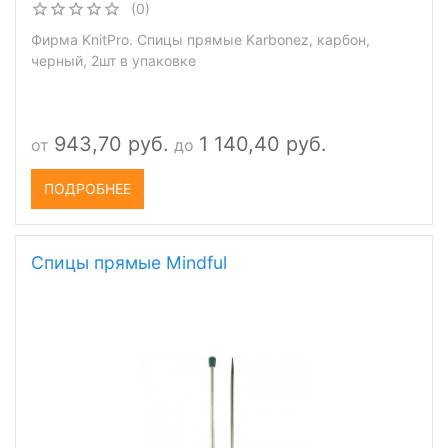
(0)
Фирма KnitPro. Спицы прямые Karbonez, карбон,
черный, 2шт в упаковке
943,70 руб.
1 140,40 руб.
от
до
ПОДРОБНЕЕ
Спицы прямые Mindful