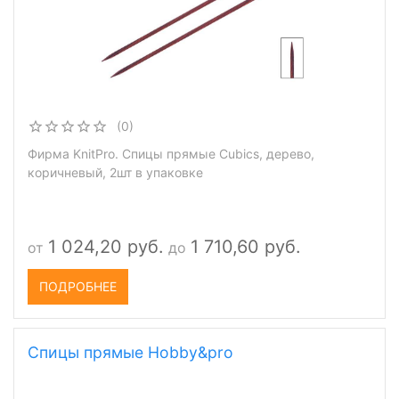
(0)
Фирма KnitPro. Спицы прямые Cubics, дерево,
коричневый, 2шт в упаковке
1 024,20 руб.
1 710,60 руб.
от
до
ПОДРОБНЕЕ
Спицы прямые Hobby&pro