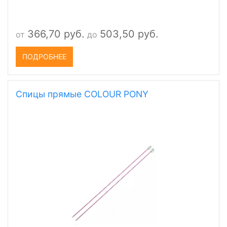
366,70 руб.
503,50 руб.
от
до
ПОДРОБНЕЕ
Спицы прямые COLOUR PONY