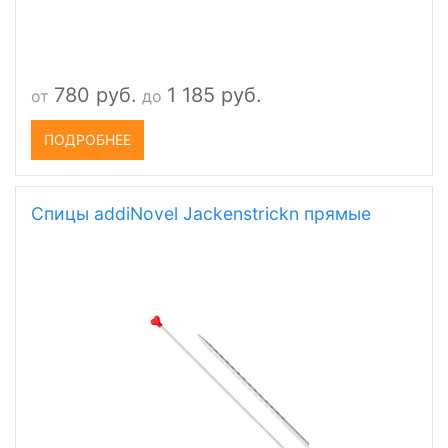
780 руб.
1 185 руб.
от
до
ПОДРОБНЕЕ
Спицы addiNovel Jackenstrickn прямые