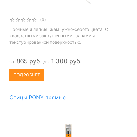
(0)
Прочные и легкие, жемчужно-серого цвета. С
квадратными закругленными гранями и
текстурированной поверхностью. ​
865 руб.
1 300 руб.
от
до
ПОДРОБНЕЕ
Спицы PONY прямые