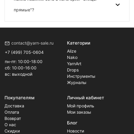
прямые"?
Категории
contact@yarn-sale.ru
Alize
+7 (499) 705-0604
Nako
пн-пт: 10:00-18:00
YarnArt
сб: 10:00-16:00
Drops
вс: выходной
Инструменты
Журналы
Покупателям
Личный кабинет
Доставка
Мой профиль
Оплата
Мои заказы
Возврат
Блог
О нас
Скидки
Новости