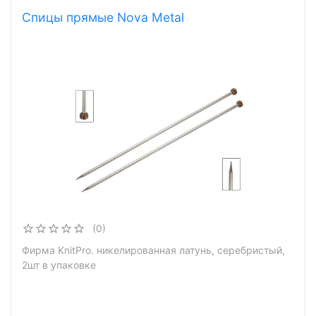
Спицы прямые Nova Metal
(0)
Фирма KnitPro. никелированная латунь, серебристый,
2шт в упаковке