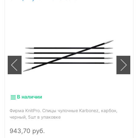
В наличии
Фирма KnitPro. Спицы чулочные Karbonez, карбон,
черный, 5шт в упаковке
943,70 руб.