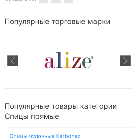
Популярные торговые марки
Популярные товары категории
Спицы прямые
Спицы чулочные Karbonez