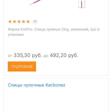
(
7
)
Фирма KnitPro. Спицы прямые Zing, алюминий, 2шт в
упаковке
335,30 руб.
492,20 руб.
от
до
ПОДРОБНЕЕ
Спицы чулочные Karbonez