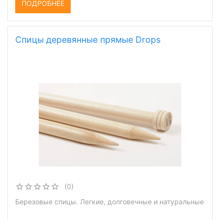
ПОДРОБНЕЕ
Спицы деревянные прямые Drops
(0)
Березовые спицы. Легкие, долговечные и натуральные