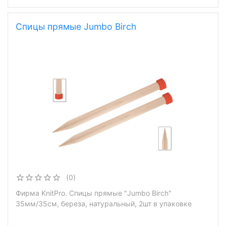
Спицы прямые Jumbo Birch
(0)
Фирма KnitPro. Спицы прямые "Jumbo Birch"
35мм/35см, береза, натуральный, 2шт в упаковке