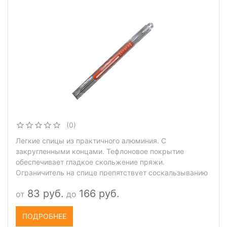
(0)
Легкие спицы из практичного алюминия. С
закругленными концами. Тефлоновое покрытие
обеспечивает гладкое скольжение пряжи.
Ограничитель на спице препятствует соскальзыванию
петель.
83 руб.
166 руб.
от
до
ПОДРОБНЕЕ