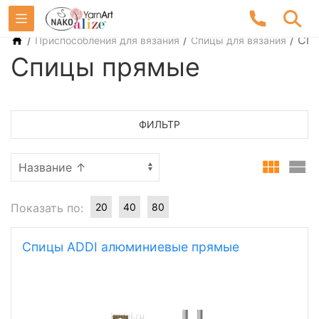
/
/
/
Спи
Приспособления для вязания
Спицы для вязания
Спицы прямые
ФИЛЬТР
Показать по:
20
40
80
Спицы ADDI алюминиевые прямые