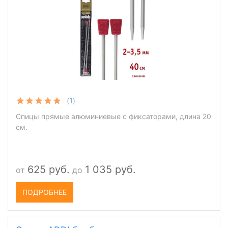
(
1
)
Спицы прямые алюминиевые с фиксаторами, длина 20
см.
625 руб.
1 035 руб.
от
до
ПОДРОБНЕЕ