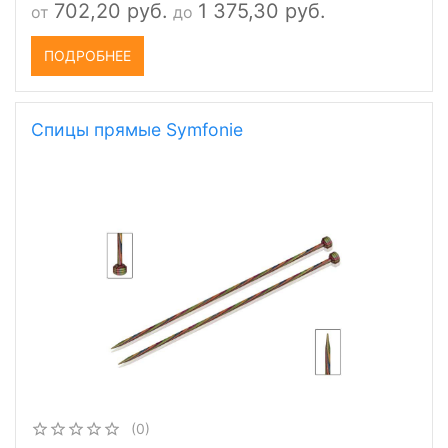
702,20 руб.
1 375,30 руб.
от
до
ПОДРОБНЕЕ
Спицы прямые Symfonie
(0)