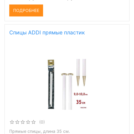
ПОДРОБНЕЕ
Спицы ADDI прямые пластик
(0)
Прямые спицы, длина 35 см.