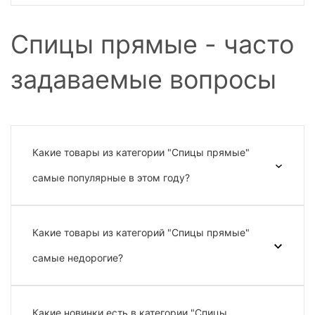
Спицы прямые - часто
задаваемые вопросы
Какие товары из категории "Спицы прямые"
самые популярные в этом году?
Какие товары из категорий "Спицы прямые"
самые недорогие?
Какие новинки есть в категории "Спицы