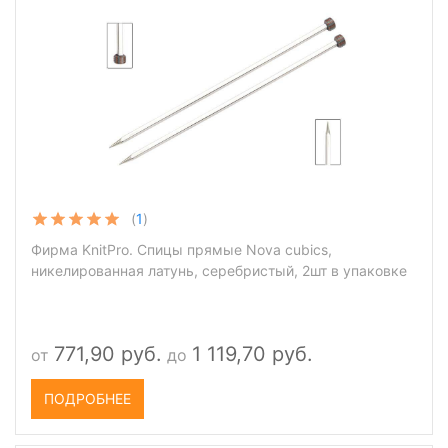
(
1
)
Фирма KnitPro. Спицы прямые Nova cubics,
никелированная латунь, серебристый, 2шт в упаковке
771,90 руб.
1 119,70 руб.
от
до
ПОДРОБНЕЕ