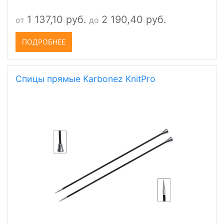
1 137,10 руб.
2 190,40 руб.
от
до
ПОДРОБНЕЕ
Спицы прямые Karbonez KnitPro