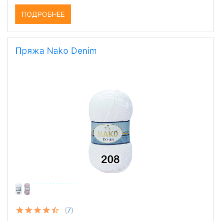
215,50 руб.
ПОДРОБНЕЕ
Пряжа Nako Denim