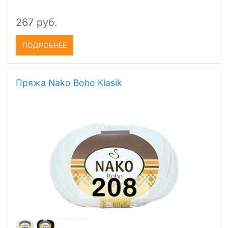
267 руб.
ПОДРОБНЕЕ
Пряжа Nako Boho Klasik