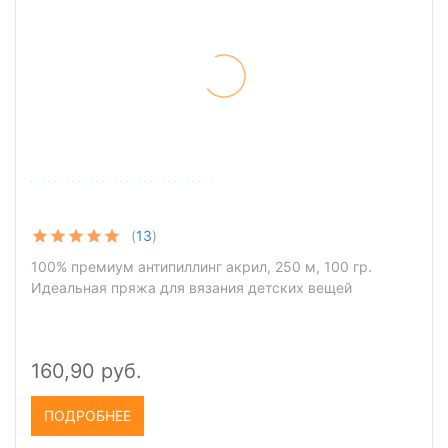
(
13
)
100% премиум антипиллинг акрил, 250 м, 100 гр.
Идеальная пряжа для вязания детских вещей
160,90 руб.
ПОДРОБНЕЕ