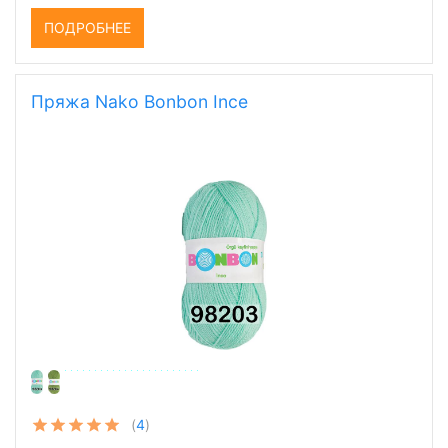
126,50 руб.
ПОДРОБНЕЕ
Пряжа Nako Bonbon Ince