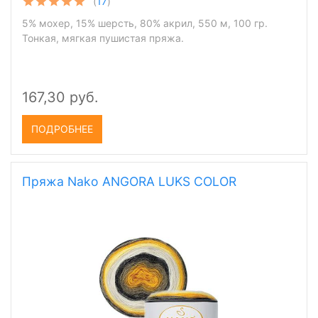
(
17
)
5% мохер, 15% шерсть, 80% акрил, 550 м, 100 гр.
Тонкая, мягкая пушистая пряжа.
167,30 руб.
ПОДРОБНЕЕ
Пряжа Nako ANGORA LUKS COLOR