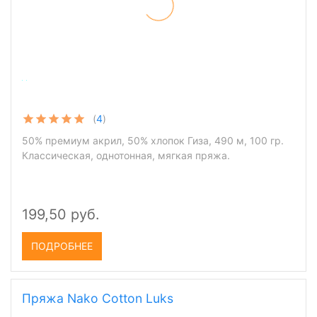
(
4
)
50% премиум акрил, 50% хлопок Гиза, 490 м, 100 гр.
Классическая, однотонная, мягкая пряжа.
199,50 руб.
ПОДРОБНЕЕ