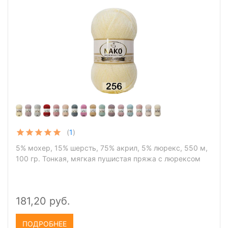
(
1
)
5% мохер, 15% шерсть, 75% акрил, 5% люрекс, 550 м,
100 гр. Тонкая, мягкая пушистая пряжа с люрексом
181,20 руб.
ПОДРОБНЕЕ