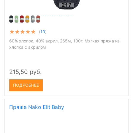
(
10
)
60% хлопок, 40% акрил, 265м, 100г. Мягкая пряжа из
хлопка с акрилом
215,50 руб.
ПОДРОБНЕЕ
Пряжа Nako Elit Baby