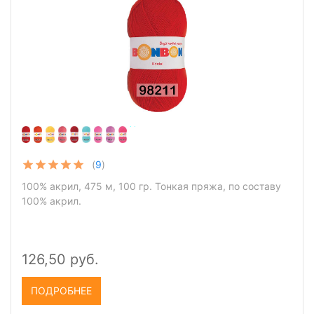
(
9
)
100% акрил, 475 м, 100 гр. Тонкая пряжа, по составу
100% акрил.
126,50 руб.
ПОДРОБНЕЕ