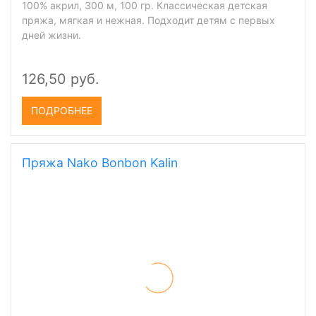
(
4
)
100% акрил, 300 м, 100 гр. Классическая детская
пряжа, мягкая и нежная. Подходит детям с первых
дней жизни.
126,50 руб.
ПОДРОБНЕЕ
Пряжа Nako Bonbon Kalin