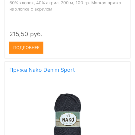
(
7
)
60% хлопок, 40% акрил, 200 м, 100 гр. Мягкая пряжа
из хлопка с акрилом
215,50 руб.
ПОДРОБНЕЕ
Пряжа Nako Denim Sport