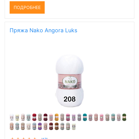
ПОДРОБНЕЕ
Пряжа Nako Angora Luks