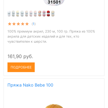
(
1
)
100% премиум акрил, 230 м, 100 гр. Пряжа из 100%
акрила для детских изделий и для тех, кто
чувствителен к шерсти.
161,90 руб.
ПОДРОБНЕЕ
Пряжа Nako Bebe 100