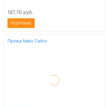
187,70 руб.
ПОДРОБНЕЕ
Пряжа Nako Calico