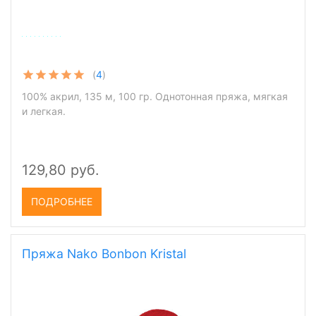
(
4
)
100% акрил, 135 м, 100 гр. Однотонная пряжа, мягкая
и легкая.
129,80 руб.
ПОДРОБНЕЕ
Пряжа Nako Bonbon Kristal