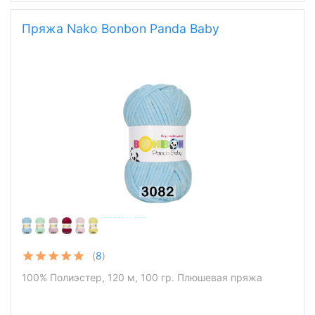
Пряжа Nako Bonbon Panda Baby
(
8
)
100% Полиэстер, 120 м, 100 гр. Плюшевая пряжа