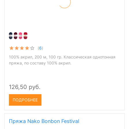
(
6
)
100% акрил, 200 м, 100 гр. Классическая однотонная
пряжа, по составу 100% акрил.
126,50 руб.
ПОДРОБНЕЕ