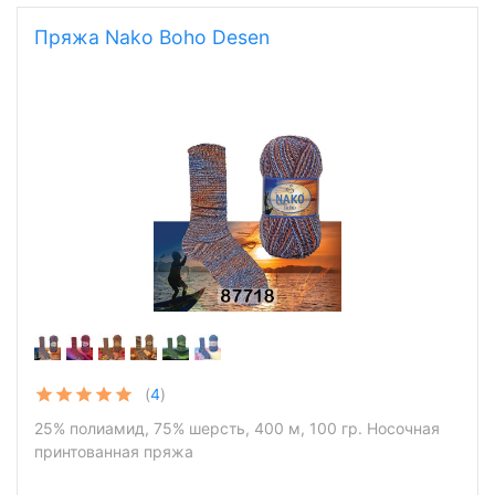
Пряжа Nako Boho Desen
(
4
)
25% полиамид, 75% шерсть, 400 м, 100 гр. Носочная
принтованная пряжа