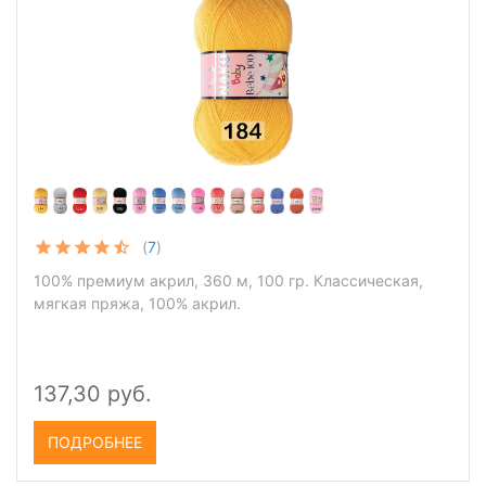
(
7
)
100% премиум акрил, 360 м, 100 гр. Классическая,
мягкая пряжа, 100% акрил.
137,30 руб.
ПОДРОБНЕЕ