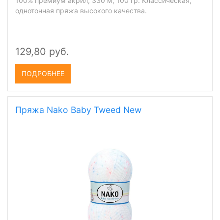
100% премиум акрил, 330 м, 100 гр. Классическая,
однотонная пряжа высокого качества.
129,80 руб.
ПОДРОБНЕЕ
Пряжа Nako Baby Tweed New