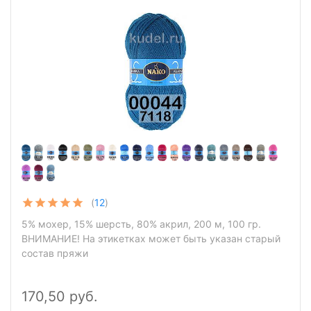
(
12
)
5% мохер, 15% шерсть, 80% акрил, 200 м, 100 гр.
ВНИМАНИЕ! На этикетках может быть указан старый
состав пряжи
170,50 руб.