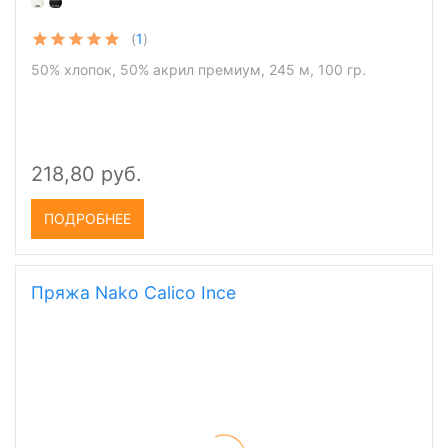
(
1
)
50% хлопок, 50% акрил премиум, 245 м, 100 гр.
218,80 руб.
ПОДРОБНЕЕ
Пряжа Nako Calico Ince