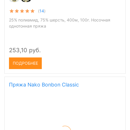
(
14
)
25% полиамид, 75% шерсть, 400м, 100г. Носочная
однотонная пряжа
253,10 руб.
ПОДРОБНЕЕ
Пряжа Nako Bonbon Classic