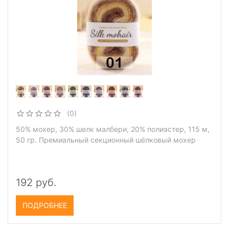
(0)
50% мохер, 30% шелк малбери, 20% полиэстер, 115 м,
50 гр. Премиальный секционный шёлковый мохер
192 руб.
ПОДРОБНЕЕ