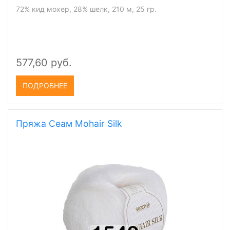
72% кид мохер, 28% шелк, 210 м, 25 гр.
577,60 руб.
ПОДРОБНЕЕ
Пряжа Сеам Mohair Silk