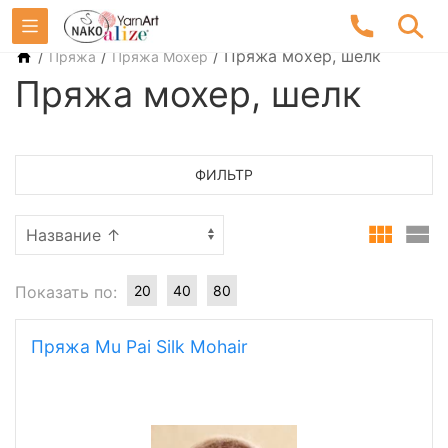
/
/
/
Пряжа мохер, шелк
Пряжа
Пряжа Мохер
Пряжа мохер, шелк
ФИЛЬТР
Показать по:
20
40
80
Пряжа Mu Pai Silk Mohair