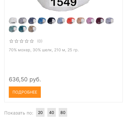
(0)
70% мохер, 30% шелк, 210 м, 25 гр.
636,50 руб.
ПОДРОБНЕЕ
Показать по:
20
40
80