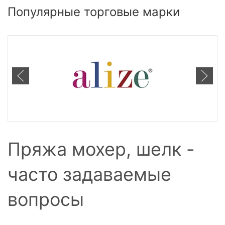
Популярные торговые марки
Пряжа мохер, шелк -
часто задаваемые
вопросы