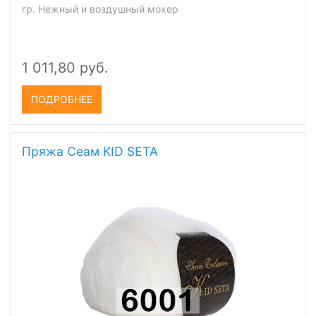
гр. Нежный и воздушный мохер
1 011,80 руб.
ПОДРОБНЕЕ
Пряжа Сеам KID SETA