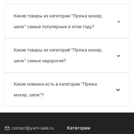
Какие товары из категории "Пряжа мохер,
шелк" самые популярные в этом году?
Какие товары из категорий "Пряжа мохер,
шелк" самые недорогие?
Какие новинки есть в категории "Пряжа
мохер, шелк"?
Категории
contact@yarn-sale.ru