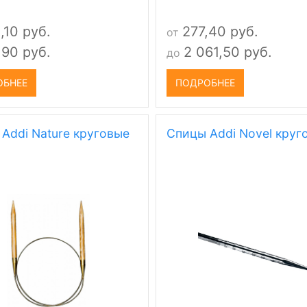
,10 руб.
277,40 руб.
от
,90 руб.
2 061,50 руб.
до
ОБНЕЕ
ПОДРОБНЕЕ
Addi Nature круговые
Спицы Addi Novel круг