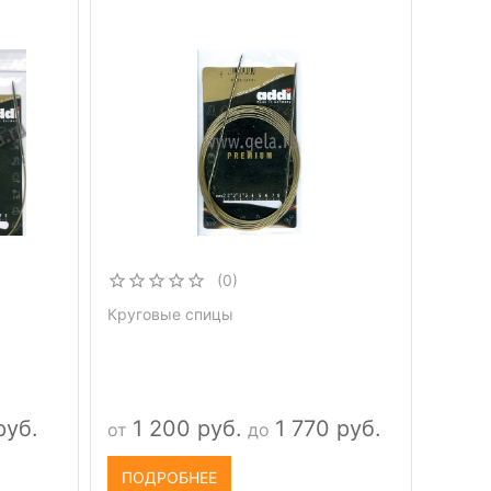
(0)
Круговые спицы
руб.
1 200 руб.
1 770 руб.
от
до
ПОДРОБНЕЕ