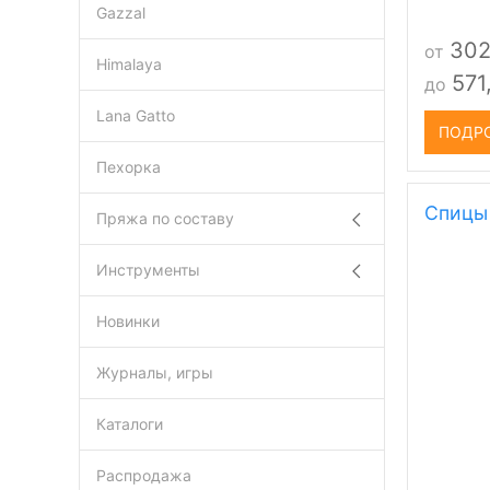
Gazzal
302
от
Himalaya
571
до
Lana Gatto
ПОДР
Пехорка
Спицы 
Пряжа по составу
Инструменты
Новинки
Журналы, игры
Каталоги
Распродажа