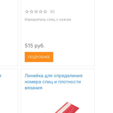
(0)
Измеритель спиц с ножом
515 руб.
ПОДРОБНЕЕ
я
Линейка для определения
номера спиц и плотности
вязания