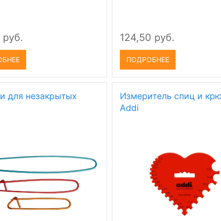
 руб.
124,50 руб.
ОБНЕЕ
ПОДРОБНЕЕ
и для незакрытых
Измеритель спиц и кр
Addi