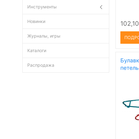
Инструменты
Новинки
102,10
Журналы, игры
ПОДР
Каталоги
Булавк
Распродажа
петель