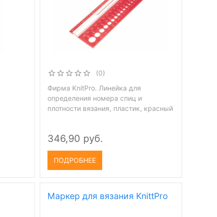
(0)
Фирма KnitPro. Линейка для
определения номера спиц и
плотности вязания, пластик, красный
346,90 руб.
ПОДРОБНЕЕ
Маркер для вязания KnittPro