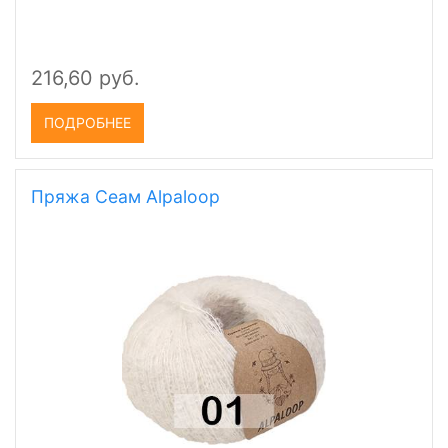
216,60 руб.
ПОДРОБНЕЕ
Пряжа Сеам Alpaloop