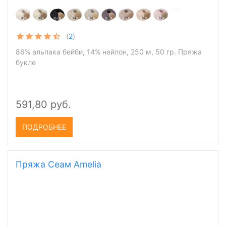
(
2
)
86% альпака бейби, 14% нейлон, 250 м, 50 гр. Пряжа
букле
591,80 руб.
ПОДРОБНЕЕ
Пряжа Сеам Amelia