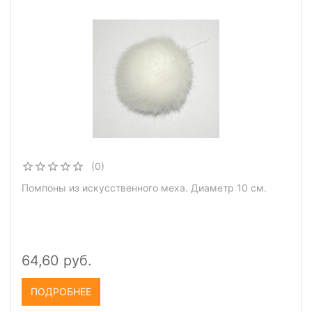
(0)
Помпоны из искусственного меха. Диаметр 10 см.
64,60 руб.
ПОДРОБНЕЕ