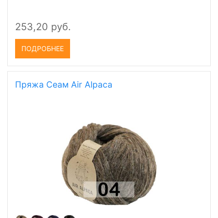
253,20 руб.
ПОДРОБНЕЕ
Пряжа Сеам Air Alpaca