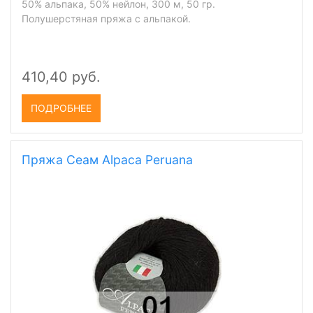
50% альпака, 50% нейлон, 300 м, 50 гр.
Полушерстяная пряжа с альпакой.
410,40 руб.
ПОДРОБНЕЕ
Пряжа Сеам Alpaca Peruana