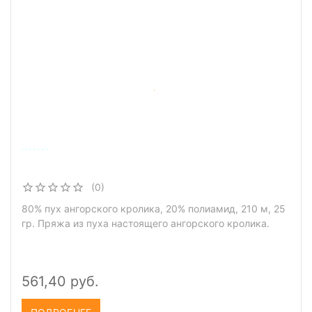
(0)
80% пух ангорского кролика, 20% полиамид, 210 м, 25
гр. Пряжа из пуха настоящего ангорского кролика.
561,40 руб.