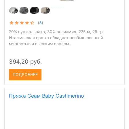
(
3
)
70% сури альпака, 30% полиамид, 225 м, 25 гр.
Итальянская пряжа обладает необыкновенной
мягкостью и высоким ворсом.
394,20 руб.
ПОДРОБНЕЕ
Пряжа Сеам Baby Cashmerino