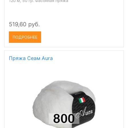
120 м, 50 гр. Фасонная пряжа
519,60 руб.
ПОДРОБНЕЕ
Пряжа Сеам Aura