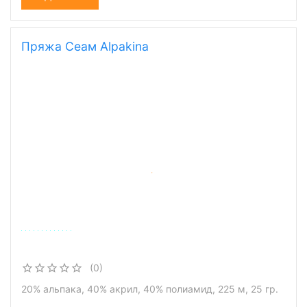
Пряжа Сеам Alpakina
(0)
20% альпака, 40% акрил, 40% полиамид, 225 м, 25 гр.