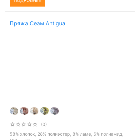
ПОДРОБНЕЕ
Пряжа Сеам Antigua
(0)
58% хлопок, 28% полиэстер, 8% ламе, 6% полиамид,