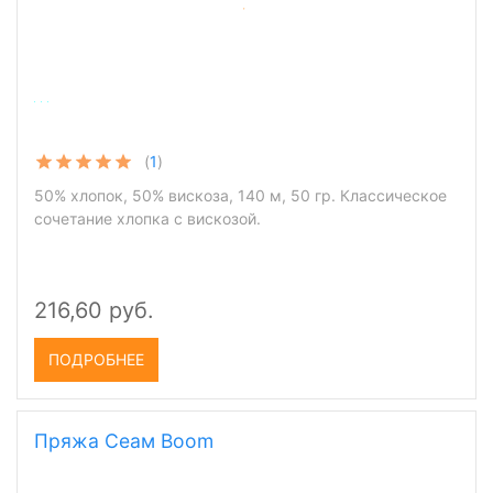
(
1
)
50% хлопок, 50% вискоза, 140 м, 50 гр. Классическое
сочетание хлопка с вискозой.
216,60 руб.
ПОДРОБНЕЕ
Пряжа Сеам Boom