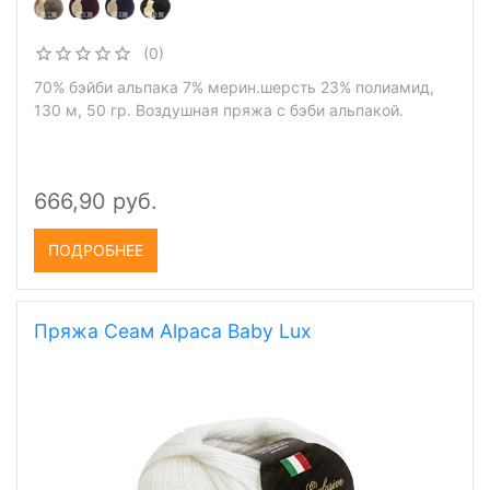
(0)
70% бэйби альпака 7% мерин.шерсть 23% полиамид,
130 м, 50 гр. Воздушная пряжа с бэби альпакой.
666,90 руб.
ПОДРОБНЕЕ
Пряжа Сеам Alpaca Baby Lux