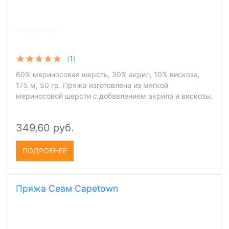
(
1
)
60% мериносовая шерсть, 30% акрил, 10% вискоза,
175 м, 50 гр. Пряжа изготовлена из мягкой
мериносовой шерсти с добавлением акрила и вискозы.
349,60 руб.
ПОДРОБНЕЕ
Пряжа Сеам Capetown