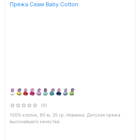
Пряжа Сеам Baby Cotton
(0)
100% хлопок, 90 м, 25 гр. Новинка. Детская пряжа
высочайшего качества.