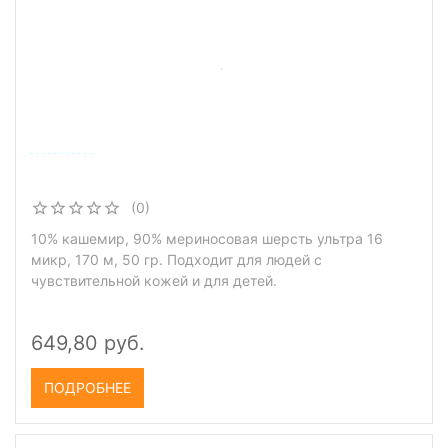
(0)
10% кашемир, 90% мериносовая шерсть ультра 16
микр, 170 м, 50 гр. Подходит для людей с
чувствительной кожей и для детей.
649,80 руб.
ПОДРОБНЕЕ