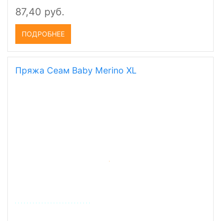
87,40 руб.
ПОДРОБНЕЕ
Пряжа Сеам Baby Merino XL