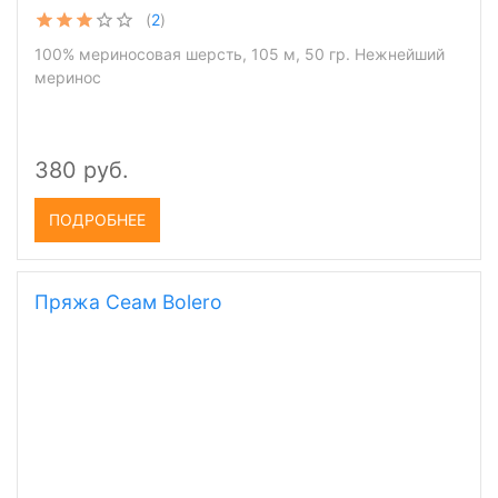
(
2
)
100% мериносовая шерсть, 105 м, 50 гр. Нежнейший
меринос
380 руб.
ПОДРОБНЕЕ
Пряжа Сеам Bolero