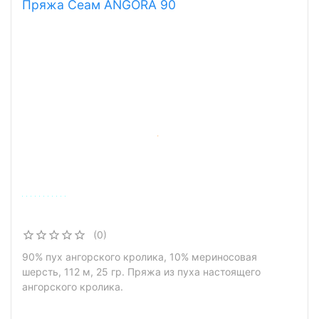
Пряжа Сеам ANGORA 90
(0)
90% пух ангорского кролика, 10% мериносовая
шерсть, 112 м, 25 гр. Пряжа из пуха настоящего
ангорского кролика.