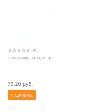
(0)
100% акрил, 150 м, 50 гр.
72,20 руб.
ПОДРОБНЕЕ