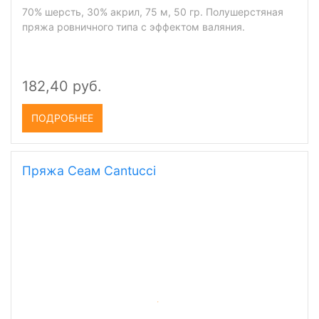
70% шерсть, 30% акрил, 75 м, 50 гр. Полушерстяная
пряжа ровничного типа с эффектом валяния.
182,40 руб.
ПОДРОБНЕЕ
Пряжа Сеам Cantucci