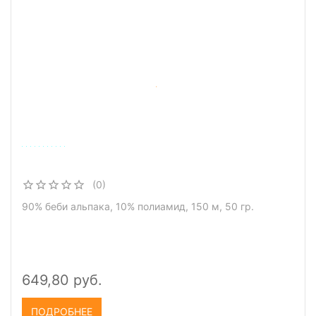
(0)
90% беби альпака, 10% полиамид, 150 м, 50 гр.
649,80 руб.
ПОДРОБНЕЕ