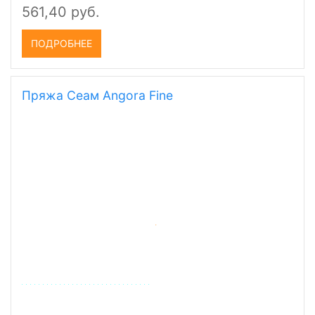
561,40 руб.
ПОДРОБНЕЕ
Пряжа Сеам Angora Fine