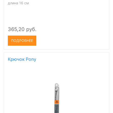
длина 16 см
365,20 руб.
ПОДРОБНЕЕ
Крючок Pony