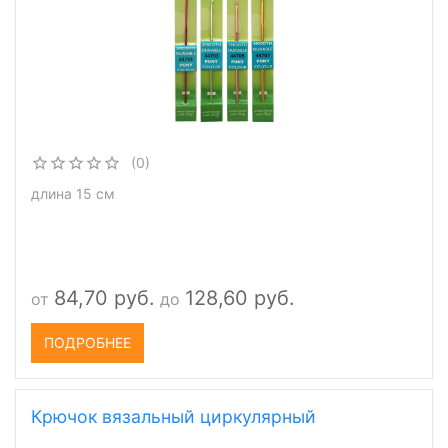
(0)
длина 15 см
84,70 руб.
128,60 руб.
от
до
ПОДРОБНЕЕ
Крючок вязальный циркулярный