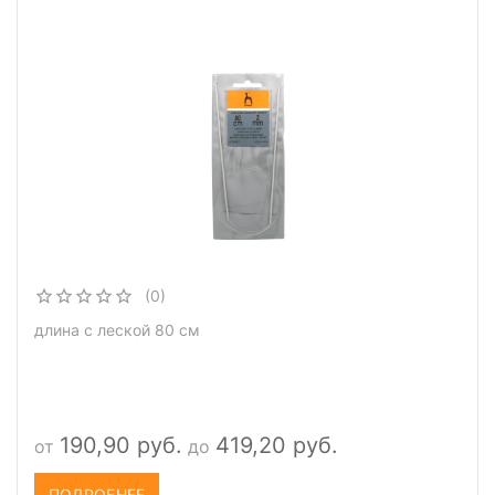
(0)
длина с леской 80 см
190,90 руб.
419,20 руб.
от
до
ПОДРОБНЕЕ