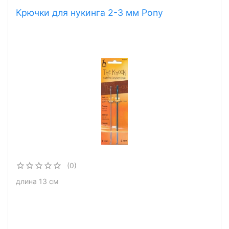
Крючки для нукинга 2-3 мм Pony
(0)
длина 13 см