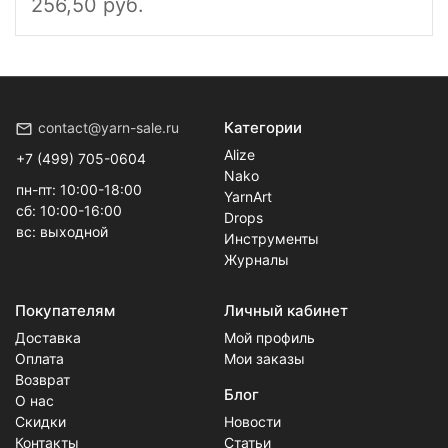
256,50 руб.
Категории
contact@yarn-sale.ru
Alize
+7 (499) 705-0604
Nako
пн-пт: 10:00-18:00
YarnArt
сб: 10:00-16:00
Drops
вс: выходной
Инструменты
Журналы
Покупателям
Личный кабинет
Доставка
Мой профиль
Оплата
Мои заказы
Возврат
Блог
О нас
Скидки
Новости
Контакты
Статьи