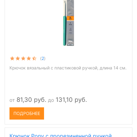
(
2
)
Крючок вязальный с пластиковой ручкой, длина 14 см.
81,30 руб.
131,10 руб.
от
до
ПОДРОБНЕЕ
Крючок Pony с прорезиненной ручкой