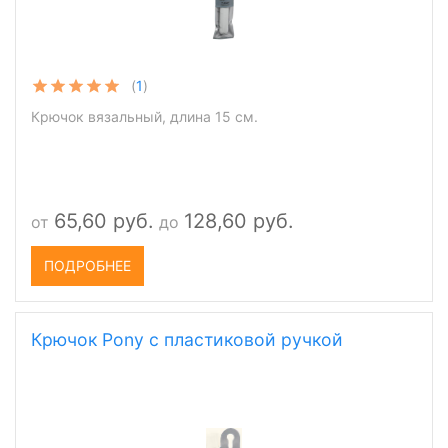
(
1
)
Крючок вязальный, длина 15 см.
65,60 руб.
128,60 руб.
от
до
ПОДРОБНЕЕ
Крючок Pony с пластиковой ручкой