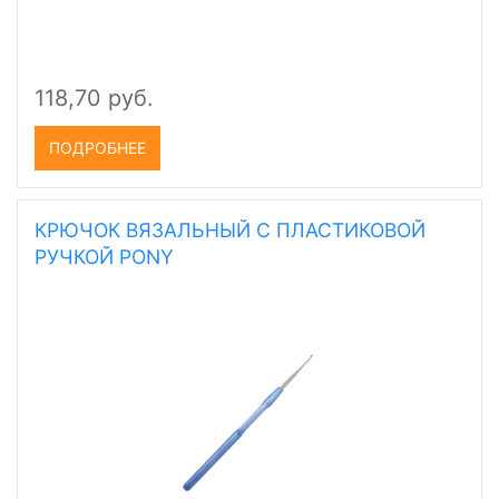
118,70 руб.
ПОДРОБНЕЕ
КРЮЧОК ВЯЗАЛЬНЫЙ С ПЛАСТИКОВОЙ
РУЧКОЙ PONY