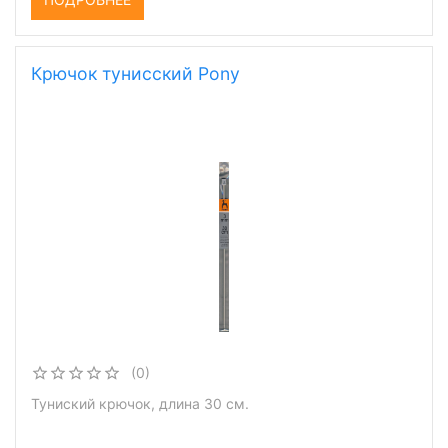
Крючок тунисский Pony
(0)
Туниский крючок, длина 30 см.