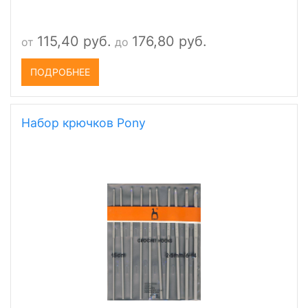
115,40 руб.
176,80 руб.
от
до
ПОДРОБНЕЕ
Набор крючков Pony