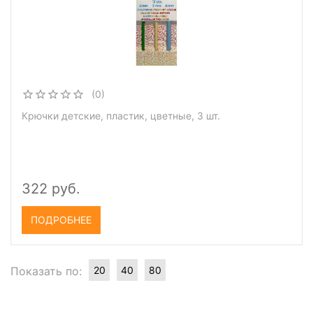
(0)
Крючки детские, пластик, цветные, 3 шт.
322 руб.
ПОДРОБНЕЕ
Показать по:
20
40
80