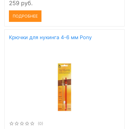
259 руб.
ПОДРОБНЕЕ
Крючки для нукинга 4-6 мм Pony
(0)