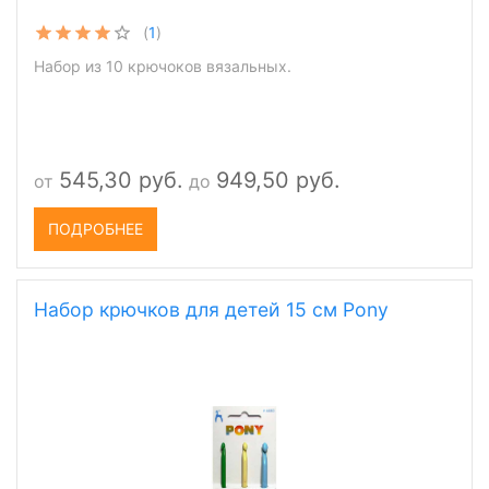
(
1
)
Набор из 10 крючоков вязальных.
545,30 руб.
949,50 руб.
от
до
ПОДРОБНЕЕ
Набор крючков для детей 15 см Pony