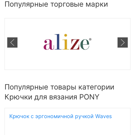
Популярные торговые марки
Популярные товары категории
Крючки для вязания PONY
Крючок с эргономичной ручкой Waves