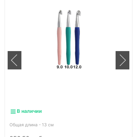
В наличии
Общая длина - 13 см