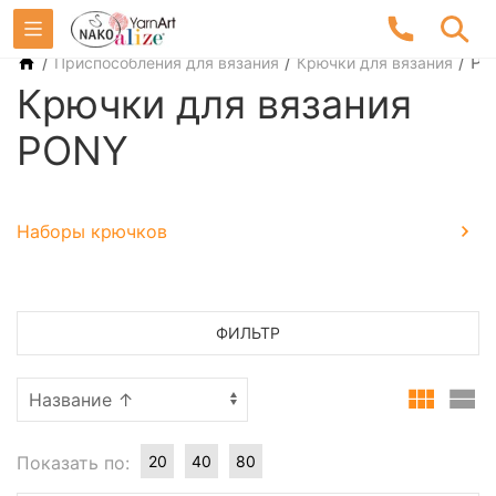
/
/
/
PO
Приспособления для вязания
Крючки для вязания
Крючки для вязания
PONY
Наборы крючков
ФИЛЬТР
Показать по:
20
40
80