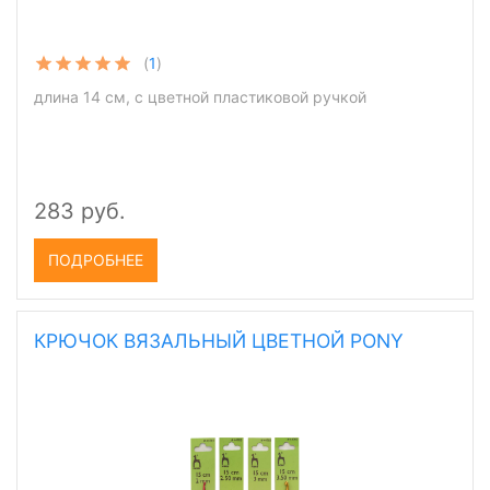
(
1
)
длина 14 см, с цветной пластиковой ручкой
283 руб.
ПОДРОБНЕЕ
КРЮЧОК ВЯЗАЛЬНЫЙ ЦВЕТНОЙ PONY