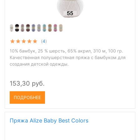
(
4
)
10% бамбук, 25 % шерсть, 65% акрил, 310 м, 100 гр.
Качественная полушерстяная пряжа с бамбуком для
создания детской одежды.
153,30 руб.
ПОДРОБНЕЕ
Пряжа Alize Baby Best Colors