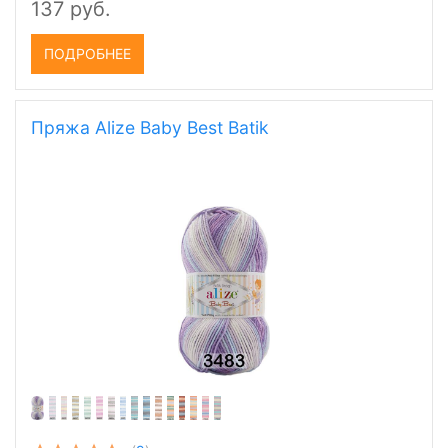
137 руб.
ПОДРОБНЕЕ
Пряжа Alize Baby Best Batik