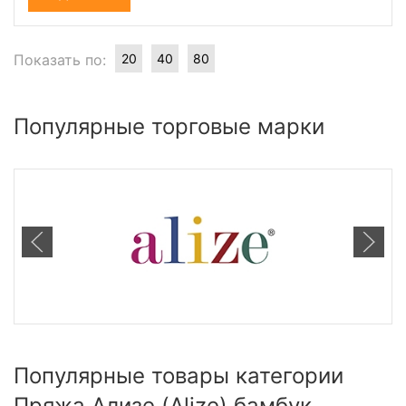
Показать по:
20
40
80
Популярные торговые марки
Популярные товары категории
Пряжа Ализе (Alize) бамбук