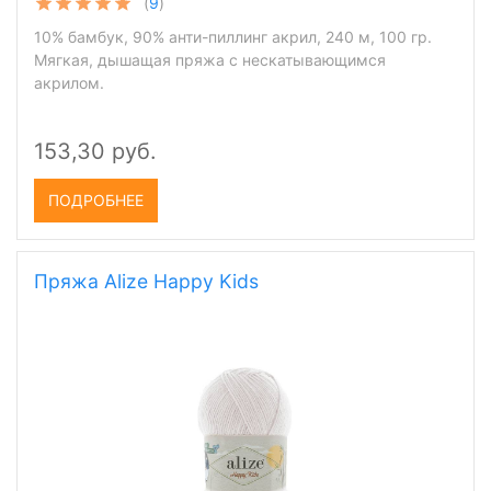
(
9
)
10% бамбук, 90% анти-пиллинг акрил, 240 м, 100 гр.
Мягкая, дышащая пряжа с нескатывающимся
акрилом.
153,30 руб.
ПОДРОБНЕЕ
Пряжа Alize Happy Kids