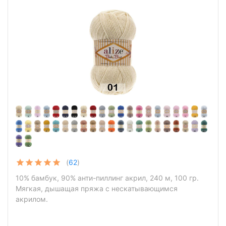
(
62
)
10% бамбук, 90% анти-пиллинг акрил, 240 м, 100 гр.
Мягкая, дышащая пряжа с нескатывающимся
акрилом.