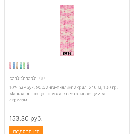
(0)
10% бамбук, 90% анти-пиллинг акрил, 240 м, 100 гр.
Мягкая, дышащая пряжа с нескатывающимся
акрилом.
153,30 руб.
ПОДРОБНЕЕ