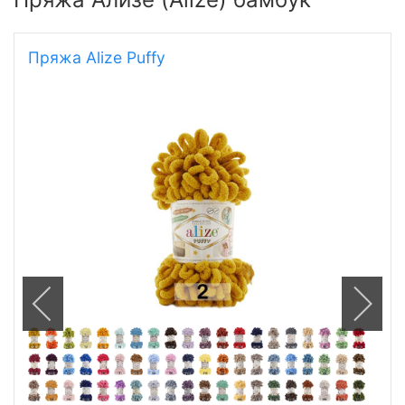
Пряжа Alize Puffy