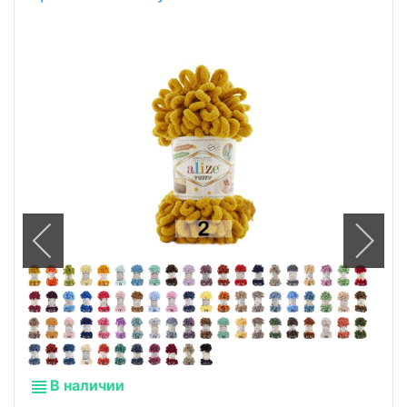
В наличии