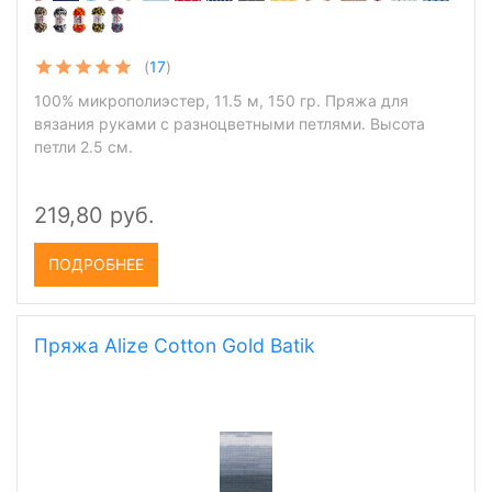
(
17
)
100% микрополиэстер, 11.5 м, 150 гр. Пряжа для
вязания руками с разноцветными петлями. Высота
петли 2.5 см.
219,80 руб.
ПОДРОБНЕЕ
Пряжа Alize Cotton Gold Batik