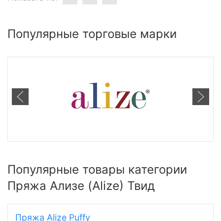
Популярные торговые марки
Популярные товары категории
Пряжа Ализе (Alize) Твид
Пряжа Alize Puffy