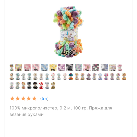
(
55
)
100% микрополиэстер, 9.2 м, 100 гр. Пряжа для
вязания руками.