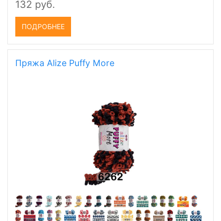
132 руб.
ПОДРОБНЕЕ
Пряжа Alize Puffy More