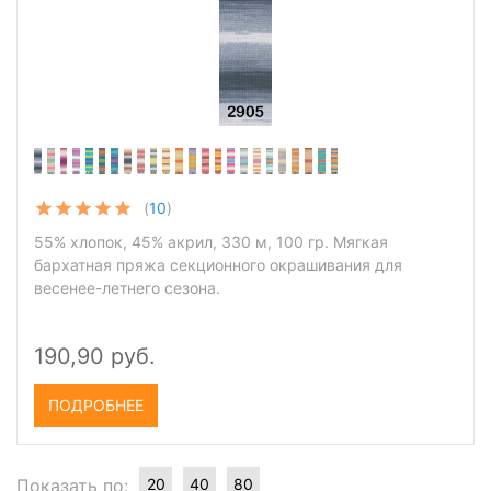
(
10
)
55% хлопок, 45% акрил, 330 м, 100 гр. Мягкая
бархатная пряжа секционного окрашивания для
весенее-летнего сезона.
190,90 руб.
ПОДРОБНЕЕ
Показать по:
20
40
80