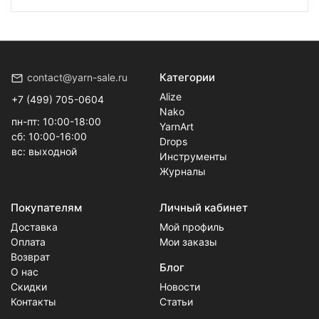
Категории
contact@yarn-sale.ru
Alize
+7 (499) 705-0604
Nako
пн-пт: 10:00-18:00
YarnArt
сб: 10:00-16:00
Drops
вс: выходной
Инструменты
Журналы
Покупателям
Личный кабинет
Доставка
Мой профиль
Оплата
Мои заказы
Возврат
Блог
О нас
Скидки
Новости
Контакты
Статьи