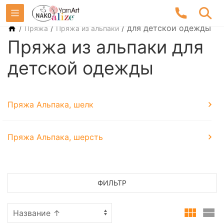
/
/
/
для детской одежды
Пряжа
Пряжа из альпаки
Пряжа из альпаки для
детской одежды
Пряжа Альпака, шелк
Пряжа Альпака, шерсть
ФИЛЬТР