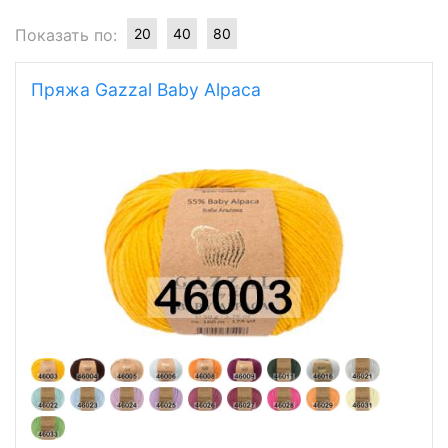
Показать по:
20
40
80
Пряжа Gazzal Baby Alpaca