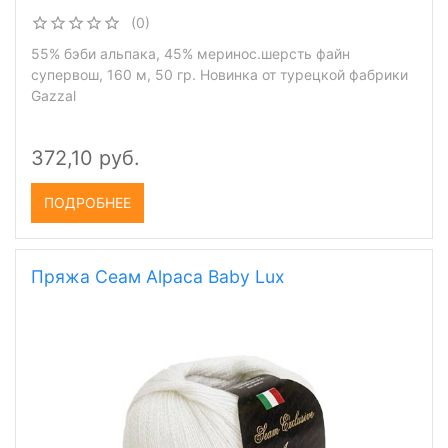
(0)
55% бэби альпака, 45% меринос.шерсть файн
супервош, 160 м, 50 гр. Новинка от турецкой фабрики
Gazzal
372,10 руб.
ПОДРОБНЕЕ
Пряжа Сеам Alpaca Baby Lux