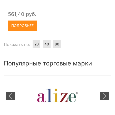
561,40 руб.
ПОДРОБНЕЕ
Показать по:
20
40
80
Популярные торговые марки