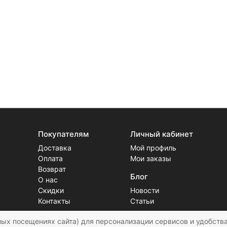
Покупателям
Личный кабинет
Доставка
Мой профиль
Оплата
Мои заказы
Возврат
Блог
О нас
Скидки
Новости
Контакты
Статьи
ых посещениях сайта) для персонализации сервисов и удобства