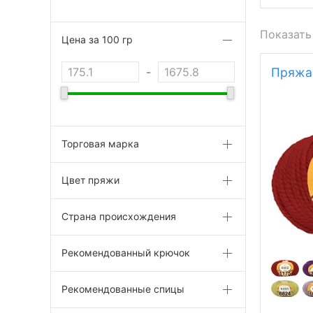
Показать
Цена за 100 гр
-
Пряжа
Торговая марка
Цвет пряжи
Страна происхождения
Рекомендованный крючок
Рекомендованные спицы