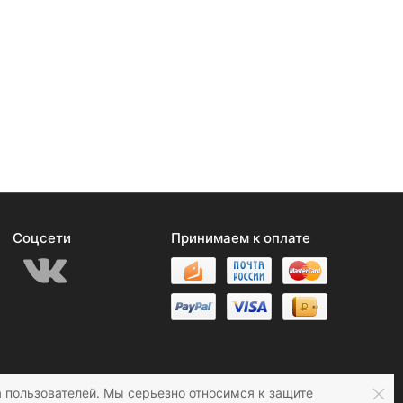
Соцсети
Принимаем к оплате
 пользователей. Мы серьезно относимся к защите