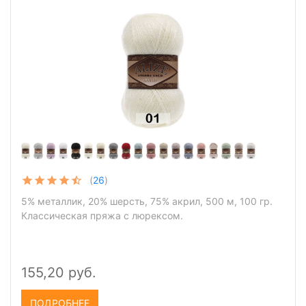
(
26
)
5% металлик, 20% шерсть, 75% акрил, 500 м, 100 гр.
Классическая пряжа с люрексом.
155,20 руб.
ПОДРОБНЕЕ