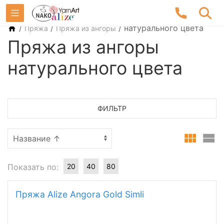
/
/
/
натурального цвета
Пряжа
Пряжа из ангоры
Пряжа из ангоры
натурального цвета
ФИЛЬТР
Показать по:
20
40
80
Пряжа Alize Angora Gold Simli