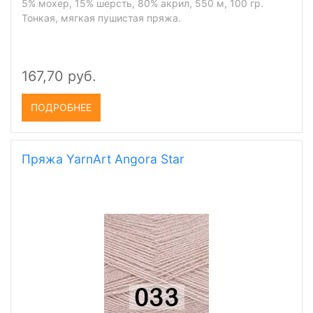
5% мохер, 15% шерсть, 80% акрил, 550 м, 100 гр.
Тонкая, мягкая пушистая пряжа.
167,70 руб.
ПОДРОБНЕЕ
Пряжа YarnArt Angora Star