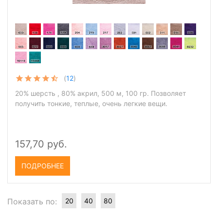
(
12
)
20% шерсть , 80% акрил, 500 м, 100 гр. Позволяет
получить тонкие, теплые, очень легкие вещи.
157,70 руб.
ПОДРОБНЕЕ
Показать по:
20
40
80