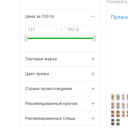
Показать
Цена за 100 гр
Пряжа 
-
Торговая марка
Цвет пряжи
Страна происхождения
Рекомендованный крючок
Рекомендованные спицы