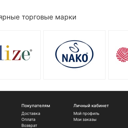
ярные торговые марки
Покупателям
Личный кабинет
Доставка
Мой профиль
Оплата
Мои заказы
Возврат