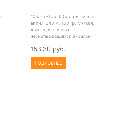
нг
10% бамбук, 90% анти-пиллинг
акрил, 240 м, 100 гр. Мягкая,
дышащая пряжа с
нескатывающимся акрилом.
153,30 руб.
ПОДРОБНЕЕ