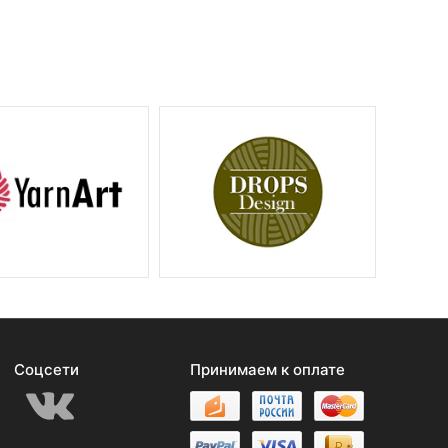
Соцсети
Принимаем к оплате