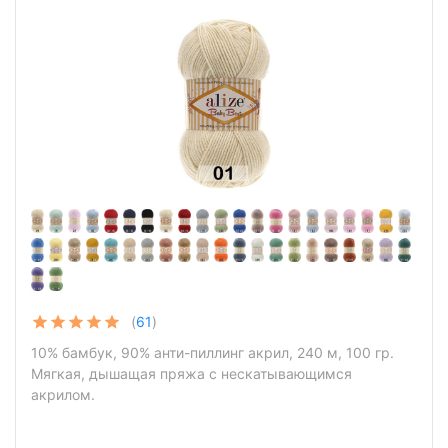
(
61
)
10% бамбук, 90% анти-пиллинг акрил, 240 м, 100 гр.
Мягкая, дышащая пряжа с нескатывающимся
акрилом.