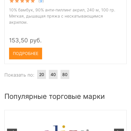
(
9
)
10% бамбук, 90% анти-пиллинг акрил, 240 м, 100 гр.
Мягкая, дышащая пряжа с нескатывающимся
акрилом.
153,50 руб.
ПОДРОБНЕЕ
Показать по:
20
40
80
Популярные торговые марки