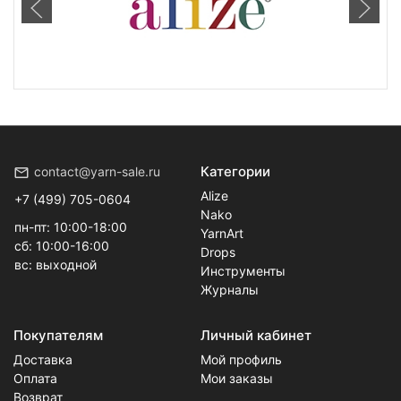
Категории
contact@yarn-sale.ru
Alize
+7 (499) 705-0604
Nako
пн-пт: 10:00-18:00
YarnArt
сб: 10:00-16:00
Drops
вс: выходной
Инструменты
Журналы
Покупателям
Личный кабинет
Доставка
Мой профиль
Оплата
Мои заказы
Возврат