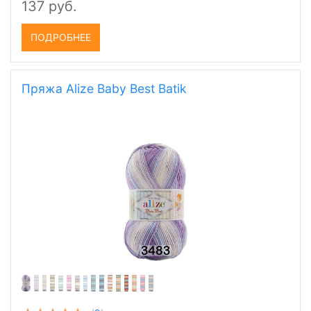
137 руб.
ПОДРОБНЕЕ
Пряжа Alize Baby Best Batik