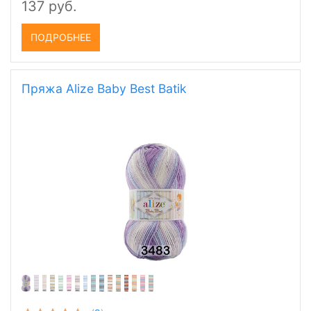
137 руб.
ПОДРОБНЕЕ
Пряжа Alize Baby Best Batik