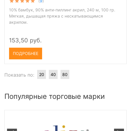
(
9
)
10% бамбук, 90% анти-пиллинг акрил, 240 м, 100 гр.
Мягкая, дышащая пряжа с нескатывающимся
акрилом.
153,50 руб.
ПОДРОБНЕЕ
Показать по:
20
40
80
Популярные торговые марки