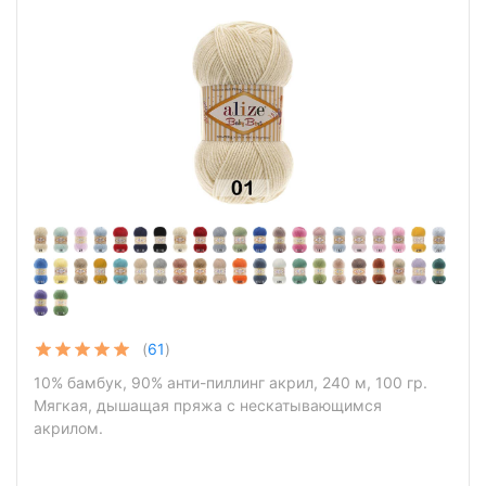
(
61
)
10% бамбук, 90% анти-пиллинг акрил, 240 м, 100 гр.
Мягкая, дышащая пряжа с нескатывающимся
акрилом.