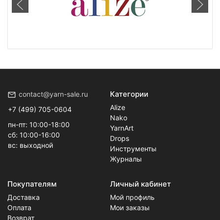
Категории
contact@yarn-sale.ru
Alize
+7 (499) 705-0604
Nako
пн-пт: 10:00-18:00
YarnArt
сб: 10:00-16:00
Drops
вс: выходной
Инструменты
Журналы
Покупателям
Личный кабинет
Доставка
Мой профиль
Оплата
Мои заказы
Возврат