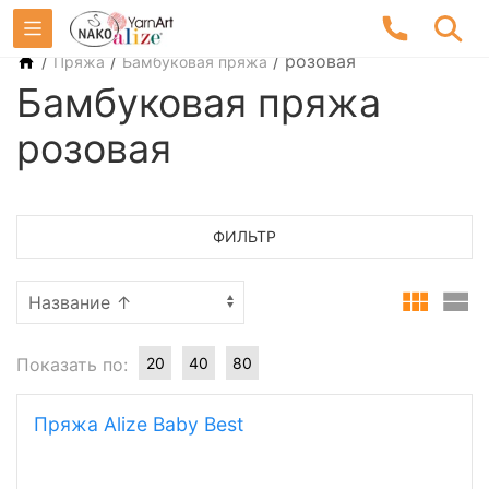
/
/
/
розовая
Пряжа
Бамбуковая пряжа
Бамбуковая пряжа
розовая
ФИЛЬТР
Показать по:
20
40
80
Пряжа Alize Baby Best