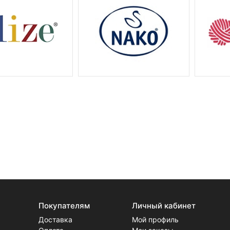
Покупателям
Личный кабинет
Доставка
Мой профиль