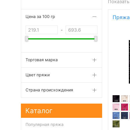
Показать
Цена за 100 гр
Пряжа 
-
Торговая марка
Цвет пряжи
Страна происхождения
Каталог
Популярная пряжа