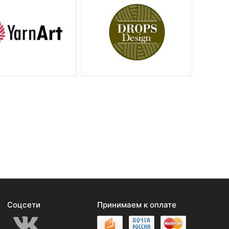
Соцсети
Принимаем к оплате