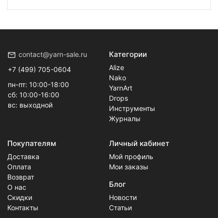
Категории
contact@yarn-sale.ru
Alize
+7 (499) 705-0604
Nako
пн-пт: 10:00-18:00
YarnArt
сб: 10:00-16:00
Drops
вс: выходной
Инструменты
Журналы
Покупателям
Личный кабинет
Доставка
Мой профиль
Оплата
Мои заказы
Возврат
Блог
О нас
Скидки
Новости
Контакты
Статьи