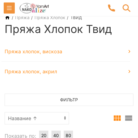
/
/
/
Твид
Пряжа
Пряжа Хлопок
Пряжа Хлопок Твид
Пряжа хлопок, вискоза
Пряжа хлопок, акрил
ФИЛЬТР
Показать по:
20
40
80