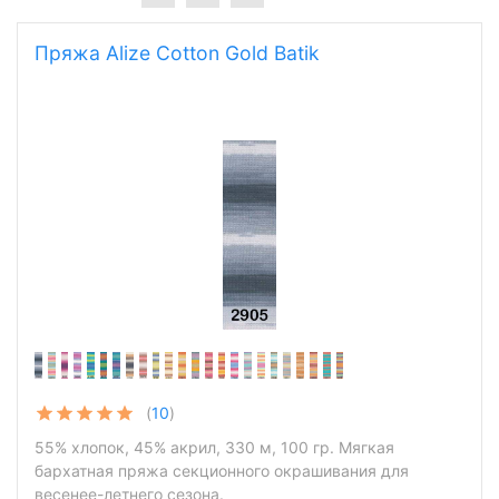
Пряжа Alize Cotton Gold Batik
(
10
)
55% хлопок, 45% акрил, 330 м, 100 гр. Мягкая
бархатная пряжа секционного окрашивания для
весенее-летнего сезона.