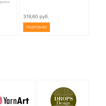
тделки
319,60 руб.
ПОДРОБНЕЕ