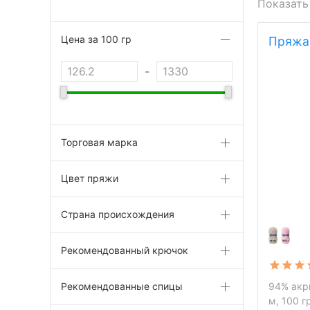
Показать
Цена за 100 гр
Пряжа 
-
Торговая марка
Цвет пряжи
Страна происхождения
Рекомендованный крючок
Рекомендованные спицы
94% акр
м, 100 г