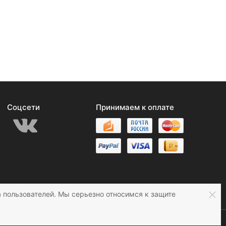
Соцсети
Принимаем к оплате
 пользователей. Мы серьезно относимся к защите
 обязательно указание прямой ссылки на источник.