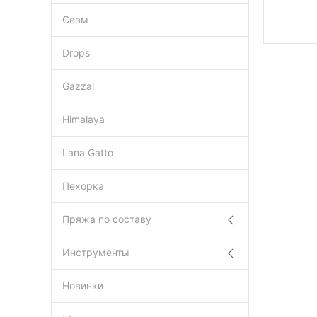
Сеам
Drops
Gazzal
Himalaya
Lana Gatto
Пехорка
Пряжа по составу
Инструменты
Новинки