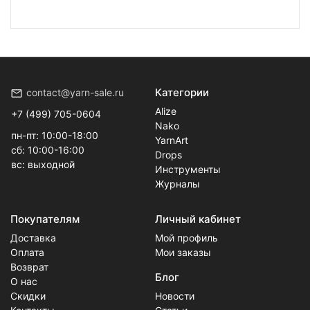
Категории
contact@yarn-sale.ru
Alize
+7 (499) 705-0604
Nako
пн-пт: 10:00-18:00
YarnArt
сб: 10:00-16:00
Drops
вс: выходной
Инструменты
Журналы
Покупателям
Личный кабинет
Доставка
Мой профиль
Оплата
Мои заказы
Возврат
Блог
О нас
Скидки
Новости