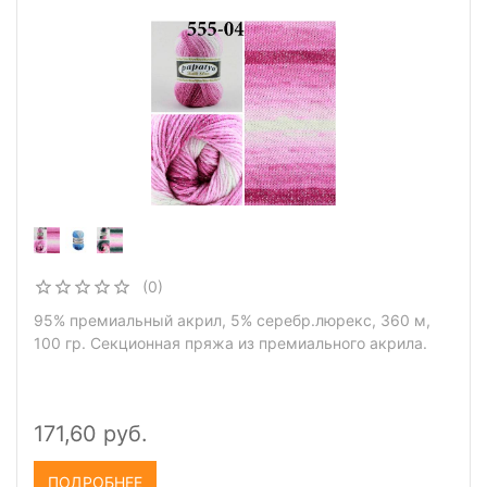
(0)
95% премиальный акрил, 5% серебр.люрекс, 360 м,
100 гр. Секционная пряжа из премиального акрила.
171,60 руб.
ПОДРОБНЕЕ