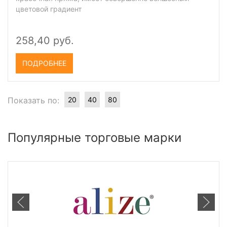
цветовой градиент
258,40 руб.
ПОДРОБНЕЕ
Показать по:
20
40
80
Популярные торговые марки