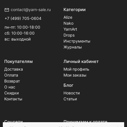
Категории
contact@yarn-sale.ru
Alize
+7 (499) 705-0604
Nako
пн-пт: 10:00-18:00
YarnArt
сб: 10:00-16:00
Drops
вс: выходной
Инструменты
Журналы
Покупателям
Личный кабинет
Доставка
Мой профиль
Оплата
Мои заказы
Возврат
Блог
О нас
Скидки
Новости
Контакты
Статьи
Соцсети
Принимаем к оплате