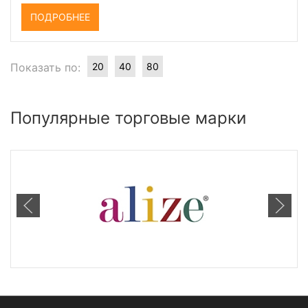
ПОДРОБНЕЕ
Показать по:
20
40
80
Популярные торговые марки