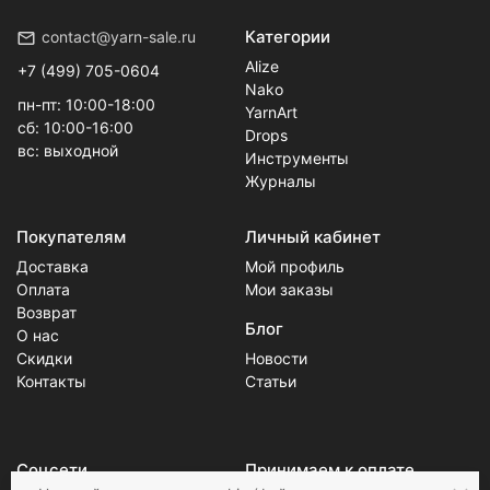
Категории
contact@yarn-sale.ru
Alize
+7 (499) 705-0604
Nako
пн-пт: 10:00-18:00
YarnArt
сб: 10:00-16:00
Drops
вс: выходной
Инструменты
Журналы
Покупателям
Личный кабинет
Доставка
Мой профиль
Оплата
Мои заказы
Возврат
Блог
О нас
Скидки
Новости
Контакты
Статьи
Соцсети
Принимаем к оплате