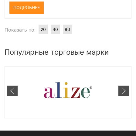
ПОДРОБНЕЕ
Показать по:
20
40
80
Популярные торговые марки