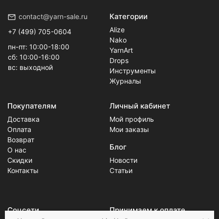
Категории
contact@yarn-sale.ru
Alize
+7 (499) 705-0604
Nako
пн-пт: 10:00-18:00
YarnArt
сб: 10:00-16:00
Drops
вс: выходной
Инструменты
Журналы
Покупателям
Личный кабинет
Доставка
Мой профиль
Оплата
Мои заказы
Возврат
Блог
О нас
Скидки
Новости
Контакты
Статьи
Соцсети
Принимаем к оплате