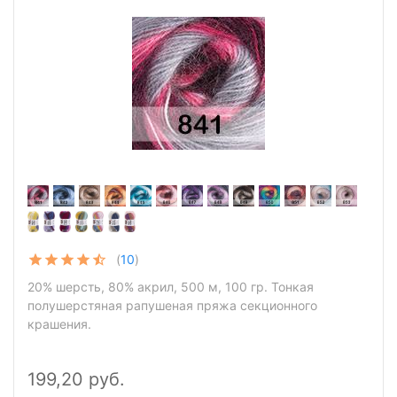
(
10
)
20% шерсть, 80% акрил, 500 м, 100 гр. Тонкая
полушерстяная рапушеная пряжа секционного
крашения.
199,20 руб.