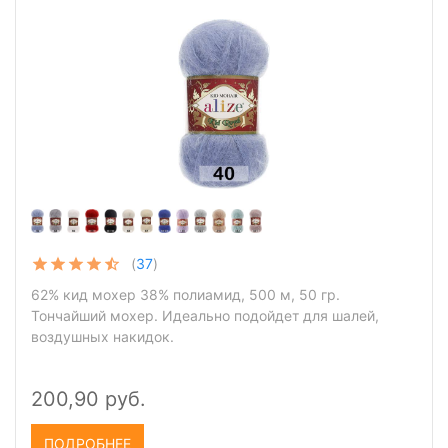
(
37
)
62% кид мохер 38% полиамид, 500 м, 50 гр.
Тончайший мохер. Идеально подойдет для шалей,
воздушных накидок.
200,90 руб.
ПОДРОБНЕЕ