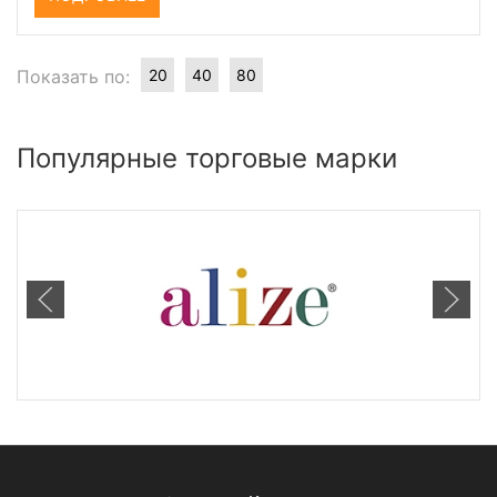
Показать по:
20
40
80
Популярные торговые марки