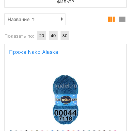
ФИЛЬТР
Показать по:
20
40
80
Пряжа Nako Alaska