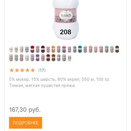
(
17
)
5% мохер, 15% шерсть, 80% акрил, 550 м, 100 гр.
Тонкая, мягкая пушистая пряжа.
167,30 руб.
ПОДРОБНЕЕ