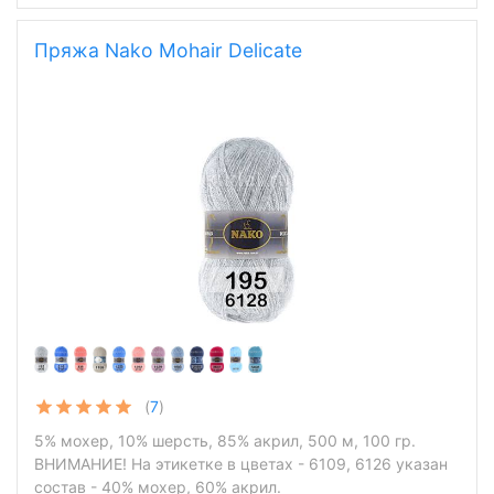
Пряжа Nako Mohair Delicate
(
7
)
5% мохер, 10% шерсть, 85% акрил, 500 м, 100 гр.
ВНИМАНИЕ! На этикетке в цветах - 6109, 6126 указан
состав - 40% мохер, 60% акрил.