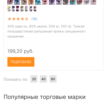
(
10
)
20% шерсть, 80% акрил, 500 м, 100 гр. Тонкая
полушерстяная рапушеная пряжа секционного
крашения.
199,20 руб.
ПОДРОБНЕЕ
Показать по:
20
40
80
Популярные торговые марки