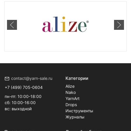
Категории
contact@yarn-sale.ru
Alize
+7 (499) 705-0604
Nako
пн-пт: 10:00-18:00
YarnArt
сб: 10:00-16:00
Drops
вс: выходной
Инструменты
Журналы