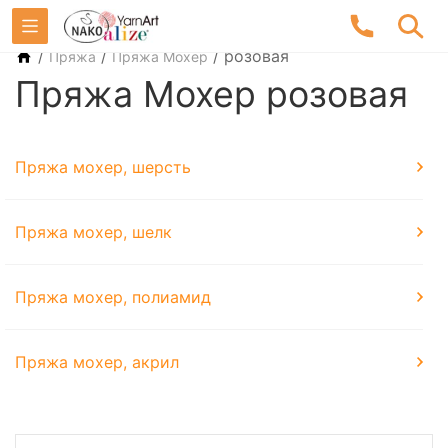
/
/
/
розовая
Пряжа
Пряжа Мохер
Пряжа Мохер розовая
Пряжа мохер, шерсть
Пряжа мохер, шелк
Пряжа мохер, полиамид
Пряжа мохер, акрил