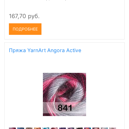
167,70 руб.
ПОДРОБНЕЕ
Пряжа YarnArt Angora Active