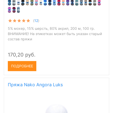
(
12
)
5% мохер, 15% шерсть, 80% акрил, 200 м, 100 гр.
ВНИМАНИЕ! На этикетках может быть указан старый
состав пряжи
170,20 руб.
ПОДРОБНЕЕ
Пряжа Nako Angora Luks