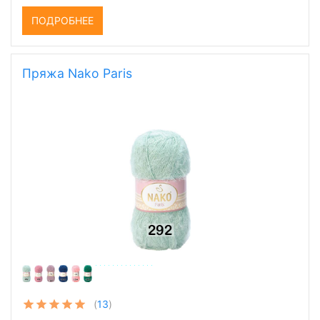
195,90 руб.
ПОДРОБНЕЕ
Пряжа Nako Paris