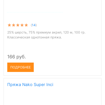
(
14
)
25% шерсть, 75% премиум акрил, 120 м, 100 гр.
Классическая однотонная пряжа.
166 руб.
ПОДРОБНЕЕ
Пряжа Nako Super Inci