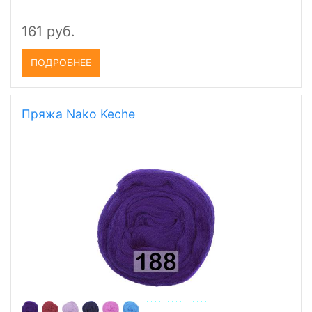
161 руб.
ПОДРОБНЕЕ
Пряжа Nako Keche