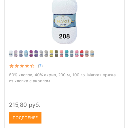
(
7
)
60% хлопок, 40% акрил, 200 м, 100 гр. Мягкая пряжа
из хлопка с акрилом
215,80 руб.
ПОДРОБНЕЕ