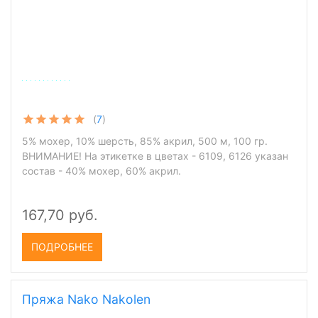
(
7
)
5% мохер, 10% шерсть, 85% акрил, 500 м, 100 гр.
ВНИМАНИЕ! На этикетке в цветах - 6109, 6126 указан
состав - 40% мохер, 60% акрил.
167,70 руб.
ПОДРОБНЕЕ