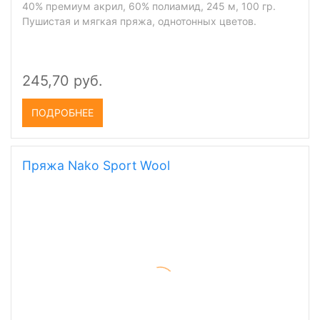
(
13
)
40% премиум акрил, 60% полиамид, 245 м, 100 гр.
Пушистая и мягкая пряжа, однотонных цветов.
245,70 руб.
ПОДРОБНЕЕ
Пряжа Nako Sport Wool