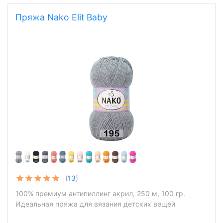
Пряжа Nako Elit Baby
(
13
)
100% премиум антипиллинг акрил, 250 м, 100 гр.
Идеальная пряжа для вязания детских вещей