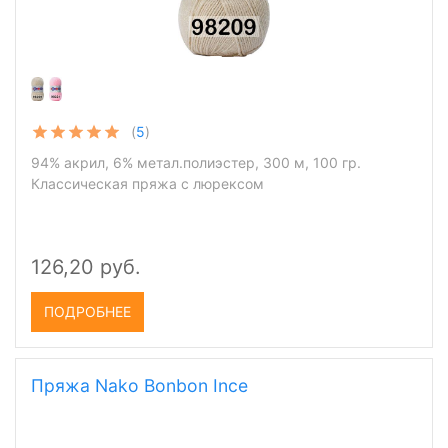
(
5
)
94% акрил, 6% метал.полиэстер, 300 м, 100 гр.
Классическая пряжа с люрексом
126,20 руб.
ПОДРОБНЕЕ
Пряжа Nako Bonbon Ince