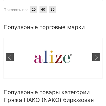
Показать по:
20
40
80
Популярные торговые марки
Популярные товары категории