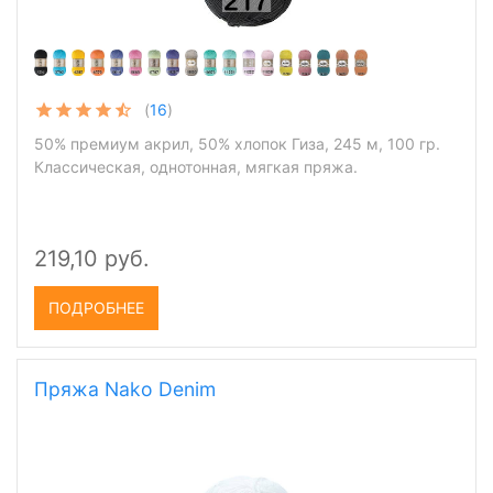
(
16
)
50% премиум акрил, 50% хлопок Гиза, 245 м, 100 гр.
Классическая, однотонная, мягкая пряжа.
219,10 руб.
ПОДРОБНЕЕ
Пряжа Nako Denim