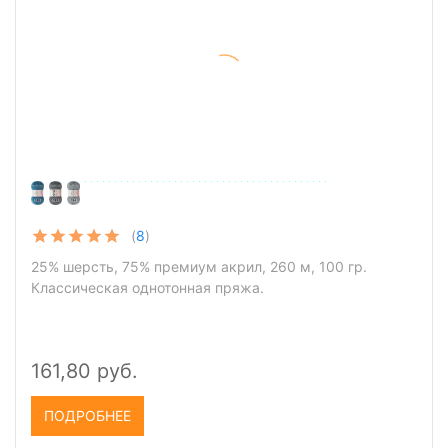
(
8
)
25% шерсть, 75% премиум акрил, 260 м, 100 гр.
Классическая однотонная пряжа.
161,80 руб.
ПОДРОБНЕЕ