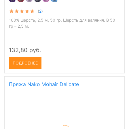
(
2
)
100% шерсть, 2.5 м, 50 гр. Шерсть для валяния. В 50
гр – 2,5 м.
132,80 руб.
ПОДРОБНЕЕ
Пряжа Nako Mohair Delicate