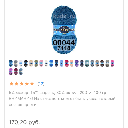
(
12
)
5% мохер, 15% шерсть, 80% акрил, 200 м, 100 гр.
ВНИМАНИЕ! На этикетках может быть указан старый
состав пряжи
170,20 руб.