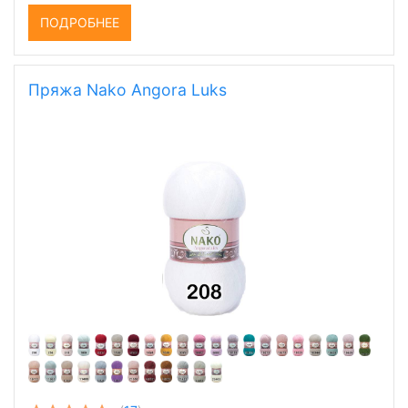
ПОДРОБНЕЕ
Пряжа Nako Angora Luks