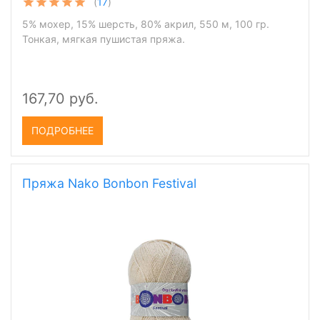
(
17
)
5% мохер, 15% шерсть, 80% акрил, 550 м, 100 гр.
Тонкая, мягкая пушистая пряжа.
167,70 руб.
ПОДРОБНЕЕ
Пряжа Nako Bonbon Festival