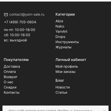
Категории
contact@yarn-sale.ru
Alize
+7 (499) 705-0604
Nako
пн-пт: 10:00-18:00
YarnArt
сб: 10:00-16:00
Drops
вс: выходной
Инструменты
Журналы
Покупателям
Личный кабинет
Доставка
Мой профиль
Оплата
Мои заказы
Возврат
Блог
О нас
Скидки
Новости
Контакты
Статьи
Наш сайт
использует cookie
(файлы с данными о