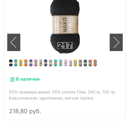
В наличии
50% премиум акрил, 50% хлопок Гиза, 245 м, 100 гр.
Классическая, однотонная, мягкая пряжа.
218,80 руб.