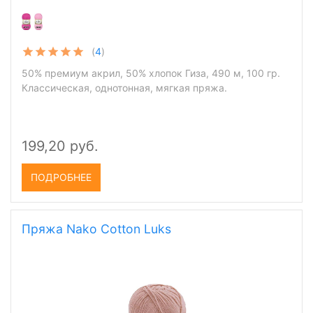
(
4
)
50% премиум акрил, 50% хлопок Гиза, 490 м, 100 гр.
Классическая, однотонная, мягкая пряжа.
199,20 руб.
ПОДРОБНЕЕ
Пряжа Nako Cotton Luks