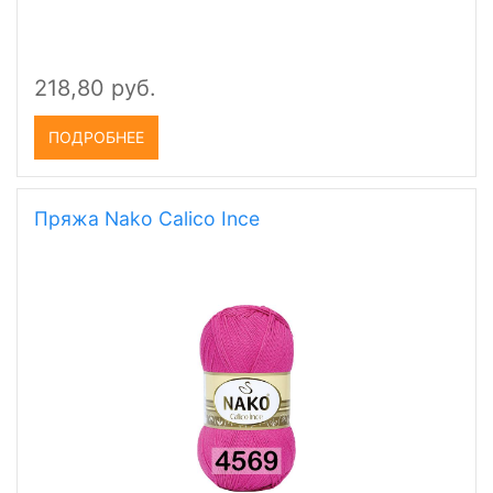
218,80 руб.
ПОДРОБНЕЕ
Пряжа Nako Calico Ince