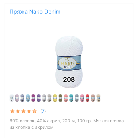
Пряжа Nako Denim
(
7
)
60% хлопок, 40% акрил, 200 м, 100 гр. Мягкая пряжа
из хлопка с акрилом