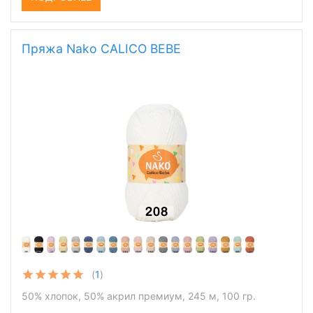
Пряжа Nako CALICO BEBE
(
1
)
50% хлопок, 50% акрил премиум, 245 м, 100 гр.