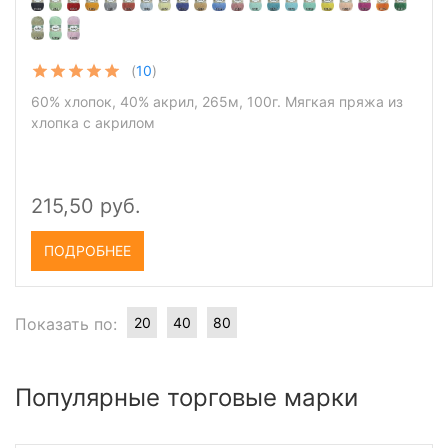
(
10
)
60% хлопок, 40% акрил, 265м, 100г. Мягкая пряжа из
хлопка с акрилом
215,50 руб.
ПОДРОБНЕЕ
Показать по:
20
40
80
Популярные торговые марки