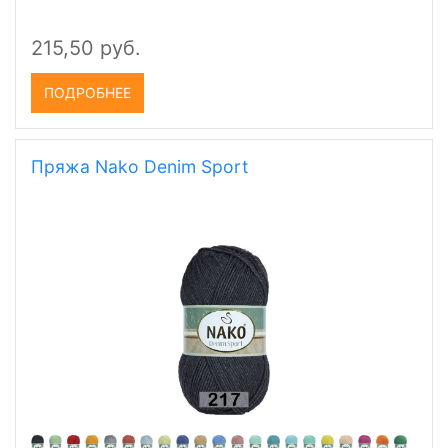
215,50 руб.
ПОДРОБНЕЕ
Пряжа Nako Denim Sport