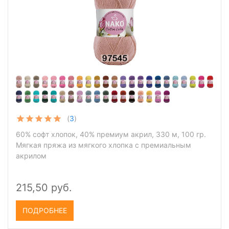
(
3
)
60% софт хлопок, 40% премиум акрил, 330 м, 100 гр.
Мягкая пряжа из мягкого хлопка с премиальным
акрилом
215,50 руб.
ПОДРОБНЕЕ