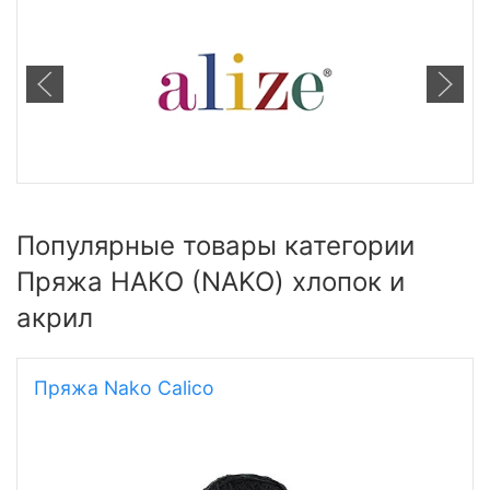
Популярные товары категории
Пряжа НАКО (NAKO) хлопок и
акрил
Пряжа Nako Calico