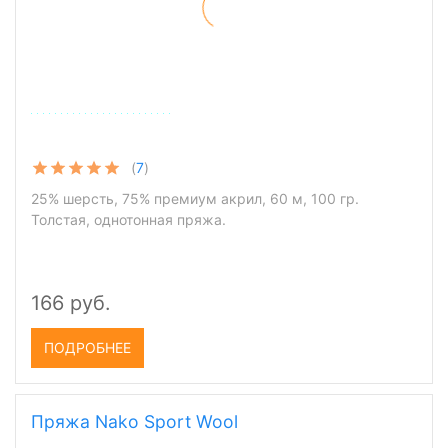
(
7
)
25% шерсть, 75% премиум акрил, 60 м, 100 гр.
Толстая, однотонная пряжа.
166 руб.
ПОДРОБНЕЕ
Пряжа Nako Sport Wool