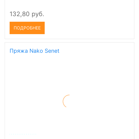
132,80 руб.
ПОДРОБНЕЕ
Пряжа Nako Senet