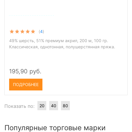
(
4
)
49% шерсть, 51% премиум акрил, 200 м, 100 гр.
Классическая, однотонная, полушерстянная пряжа.
195,90 руб.
ПОДРОБНЕЕ
Показать по:
20
40
80
Популярные торговые марки