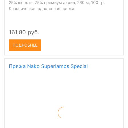
25% шерсть, 75% премиум акрил, 260 м, 100 гр.
Классическая однотонная пряжа.
161,80 руб.
ПОДРОБНЕЕ
Пряжа Nako Superlambs Special