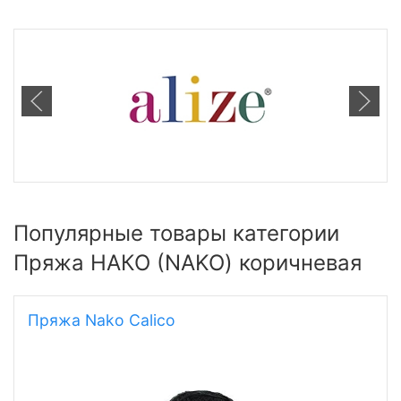
Популярные товары категории
Пряжа НАКО (NAKO) коричневая
Пряжа Nako Calico