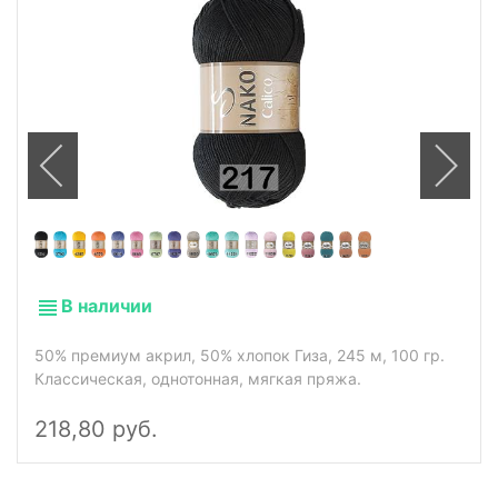
В наличии
50% премиум акрил, 50% хлопок Гиза, 245 м, 100 гр.
Классическая, однотонная, мягкая пряжа.
218,80 руб.