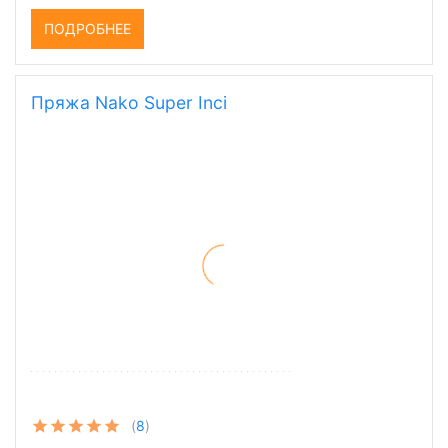
ПОДРОБНЕЕ
Пряжа Nako Super Inci
(
8
)