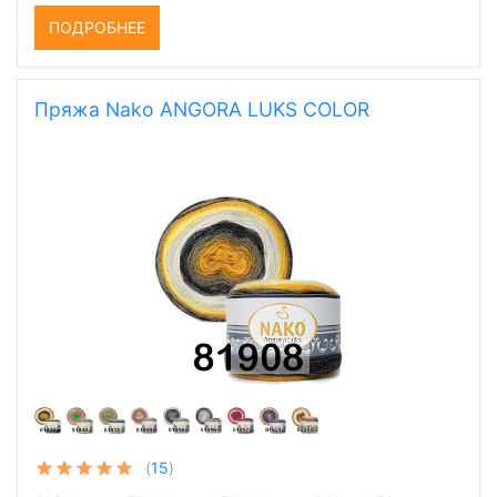
ПОДРОБНЕЕ
Пряжа Nako ANGORA LUKS COLOR
(
15
)