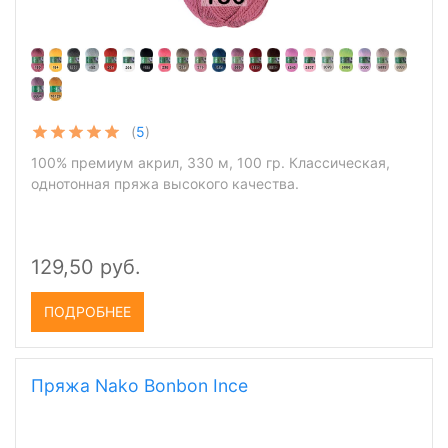
(
5
)
100% премиум акрил, 330 м, 100 гр. Классическая,
однотонная пряжа высокого качества.
129,50 руб.
ПОДРОБНЕЕ
Пряжа Nako Bonbon Ince