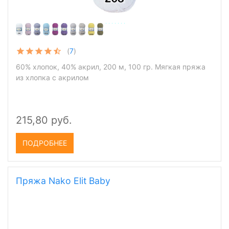
(
7
)
60% хлопок, 40% акрил, 200 м, 100 гр. Мягкая пряжа
из хлопка с акрилом
215,80 руб.
ПОДРОБНЕЕ
Пряжа Nako Elit Baby