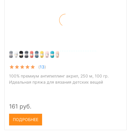
(
13
)
100% премиум антипиллинг акрил, 250 м, 100 гр.
Идеальная пряжа для вязания детских вещей
161 руб.
ПОДРОБНЕЕ