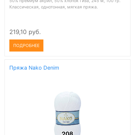
50% премиум акрил, 50% хлопок Гиза, 245 м, 100 гр.
Классическая, однотонная, мягкая пряжа.
219,10 руб.
ПОДРОБНЕЕ
Пряжа Nako Denim