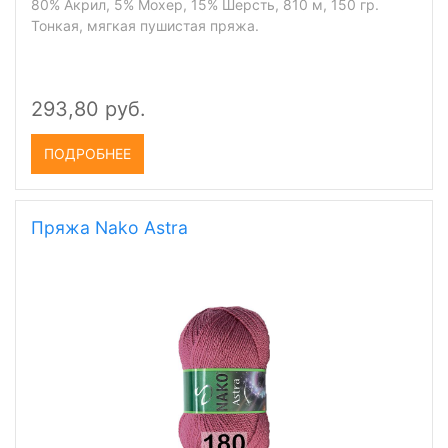
80% Aкрил, 5% Moxep, 15% Шерсть, 810 м, 150 гр.
Тонкая, мягкая пушистая пряжа.
293,80 руб.
ПОДРОБНЕЕ
Пряжа Nako Astra