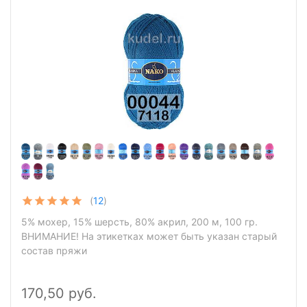
(
12
)
5% мохер, 15% шерсть, 80% акрил, 200 м, 100 гр.
ВНИМАНИЕ! На этикетках может быть указан старый
состав пряжи
170,50 руб.