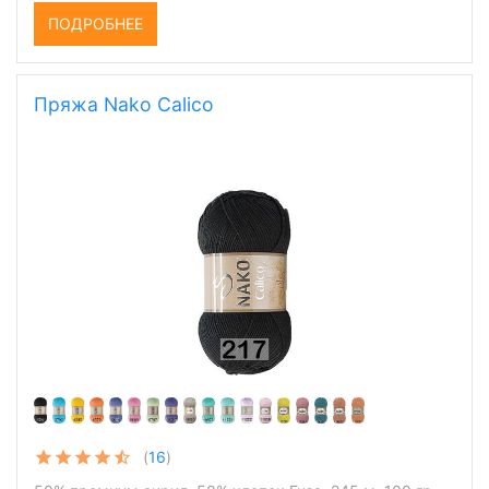
ПОДРОБНЕЕ
Пряжа Nako Calico
(
16
)