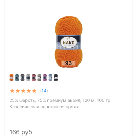
(
14
)
25% шерсть, 75% премиум акрил, 120 м, 100 гр.
Классическая однотонная пряжа.
166 руб.