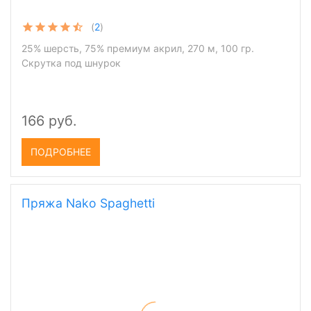
(
2
)
25% шерсть, 75% премиум акрил, 270 м, 100 гр.
Скрутка под шнурок
166 руб.
ПОДРОБНЕЕ
Пряжа Nako Spaghetti