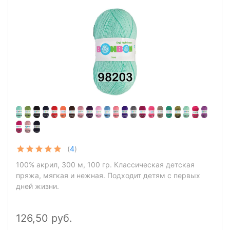
(
4
)
100% акрил, 300 м, 100 гр. Классическая детская
пряжа, мягкая и нежная. Подходит детям с первых
дней жизни.
126,50 руб.