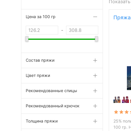
Показать
Цена за 100 гр
Пряжа
-
Состав пряжи
Цвет пряжи
Рекомендованные спицы
Рекомендованный крючок
Толщина пряжи
25% пол
100 гр. 