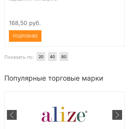
168,50 руб.
ПОДРОБНЕЕ
Показать по:
20
40
80
Популярные торговые марки