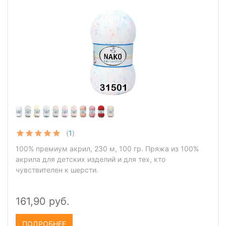
(
1
)
100% премиум акрил, 230 м, 100 гр. Пряжа из 100%
акрила для детских изделий и для тех, кто
чувствителен к шерсти.
161,90 руб.
ПОДРОБНЕЕ