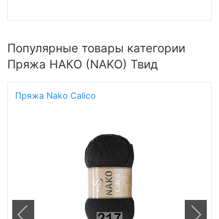
Популярные товары категории
Пряжа НАКО (NAKO) Твид
Пряжа Nako Calico