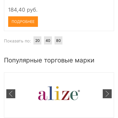
184,40 руб.
ПОДРОБНЕЕ
Показать по:
20
40
80
Популярные торговые марки