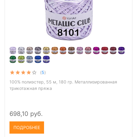
(
5
)
100% полиэстер, 55 м, 180 гр. Металлизированная
трикотажная пряжа
698,10 руб.
ПОДРОБНЕЕ