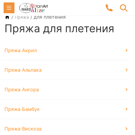
/
/
для плетения
Пряжа
Пряжа для плетения
Пряжа Акрил
Пряжа Альпака
Пряжа Ангора
Пряжа Бамбук
Пряжа Вискоза