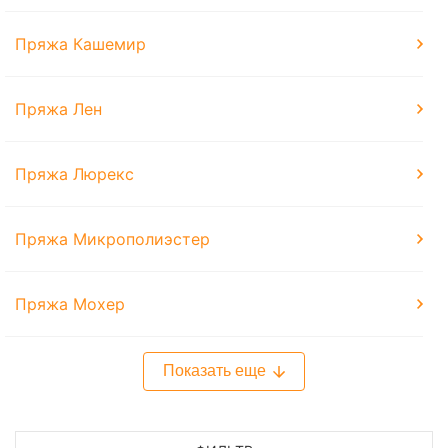
Пряжа Кашемир
Пряжа Лен
Пряжа Люрекс
Пряжа Микрополиэстер
Пряжа Мохер
Показать еще