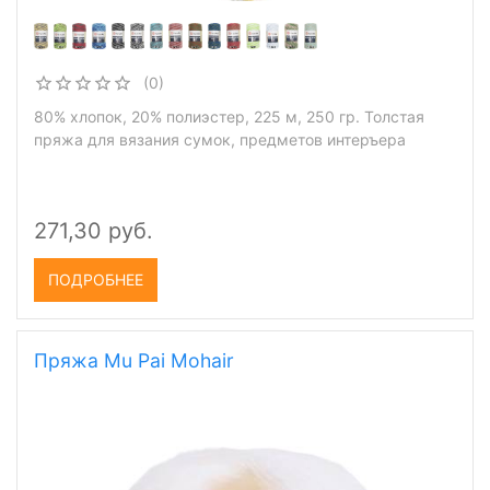
(0)
80% хлопок, 20% полиэстер, 225 м, 250 гр. Толстая
пряжа для вязания сумок, предметов интеръера
271,30 руб.
ПОДРОБНЕЕ
Пряжа Mu Pai Mohair