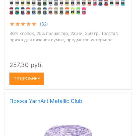
(
32
)
80% хлопок, 20% полиэстер, 225 м, 250 гр. Толстая
пряжа для вязания сумок, предметов интеръера
257,30 руб.
ПОДРОБНЕЕ
Пряжа YarnArt Metallic Club