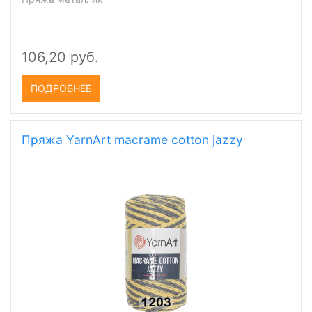
106,20 руб.
ПОДРОБНЕЕ
Пряжа YarnArt macrame cotton jazzy