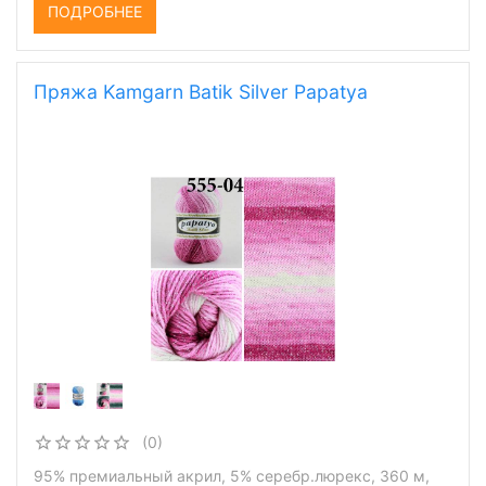
ПОДРОБНЕЕ
Пряжа Kamgarn Batik Silver Papatya
(0)
95% премиальный акрил, 5% серебр.люрекс, 360 м,