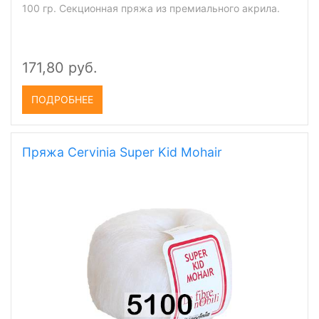
100 гр. Секционная пряжа из премиального акрила.
171,80 руб.
ПОДРОБНЕЕ
Пряжа Cervinia Super Kid Mohair