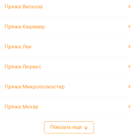
Пряжа Вискоза
Пряжа Кашемир
Пряжа Лен
Пряжа Люрекс
Пряжа Микрополиэстер
Пряжа Мохер
Показать еще