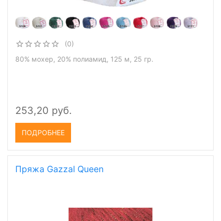
(0)
80% мохер, 20% полиамид, 125 м, 25 гр.
253,20 руб.
ПОДРОБНЕЕ
Пряжа Gazzal Queen