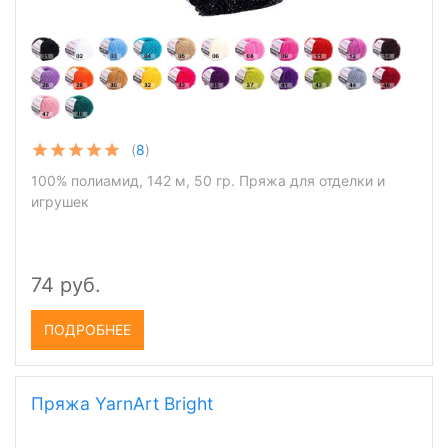
(
8
)
100% полиамид, 142 м, 50 гр. Пряжа для отделки и
игрушек
74 руб.
ПОДРОБНЕЕ
Пряжа YarnArt Bright