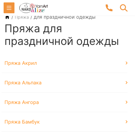
/
/
для праздничной одежды
Пряжа
Пряжа для
праздничной одежды
Пряжа Акрил
Пряжа Альпака
Пряжа Ангора
Пряжа Бамбук