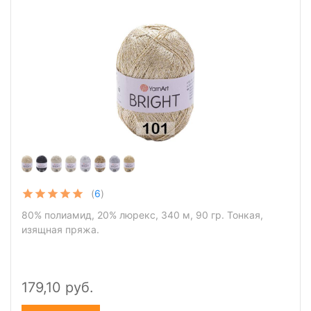
(
6
)
80% полиамид, 20% люрекс, 340 м, 90 гр. Тонкая,
изящная пряжа.
179,10 руб.