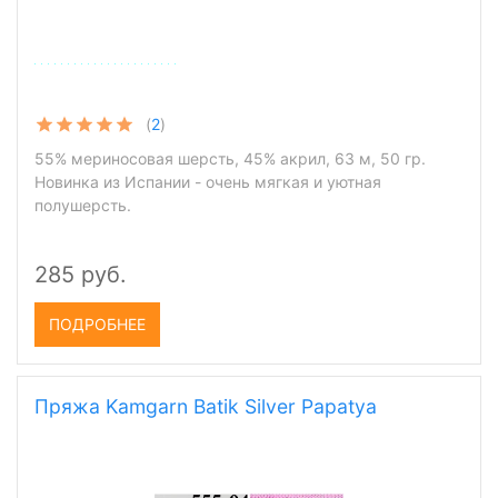
(
2
)
55% мериносовая шерсть, 45% акрил, 63 м, 50 гр.
Новинка из Испании - очень мягкая и уютная
полушерсть.
285 руб.
ПОДРОБНЕЕ
Пряжа Kamgarn Batik Silver Papatya