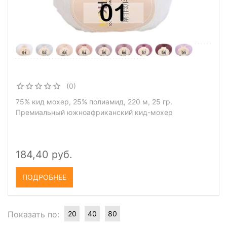
(0)
75% кид мохер, 25% полиамид, 220 м, 25 гр.
Премиальный южноафриканский кид-мохер
184,40 руб.
ПОДРОБНЕЕ