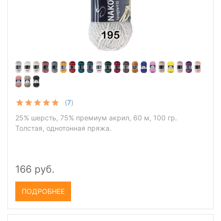
(
7
)
25% шерсть, 75% премиум акрил, 60 м, 100 гр.
Толстая, однотонная пряжа.
166 руб.
ПОДРОБНЕЕ