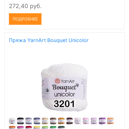
272,40 руб.
ПОДРОБНЕЕ
Пряжа YarnArt Bouquet Unicolor