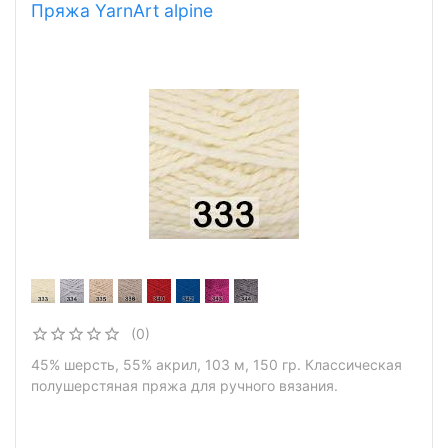
Пряжа YarnArt alpine
(0)
45% шерсть, 55% акрил, 103 м, 150 гр. Классическая
полушерстяная пряжа для ручного вязания.