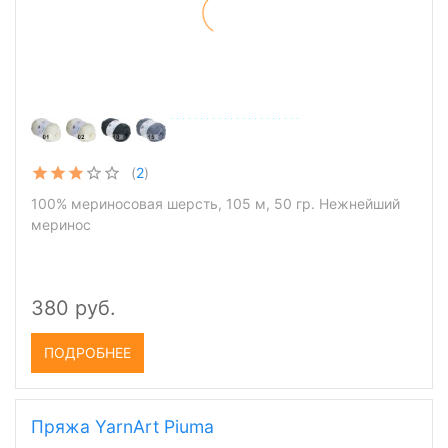
(
2
)
100% мериносовая шерсть, 105 м, 50 гр. Нежнейший
меринос
380 руб.
ПОДРОБНЕЕ