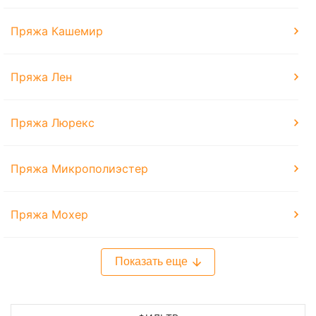
Пряжа Кашемир
Пряжа Лен
Пряжа Люрекс
Пряжа Микрополиэстер
Пряжа Мохер
Показать еще