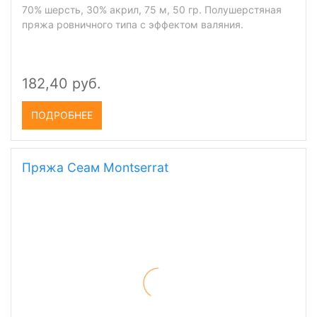
(
3
)
70% шерсть, 30% акрил, 75 м, 50 гр. Полушерстяная
пряжа ровничного типа с эффектом валяния.
182,40 руб.
ПОДРОБНЕЕ
Пряжа Сеам Montserrat