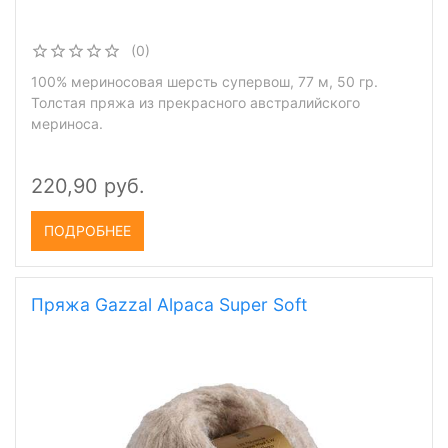
(0)
100% мериносовая шерсть супервош, 77 м, 50 гр.
Толстая пряжа из прекрасного австралийского
мериноса.
220,90 руб.
ПОДРОБНЕЕ
Пряжа Gazzal Alpaca Super Soft