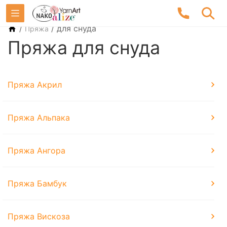
/
/
для снуда
Пряжа
Пряжа для снуда
Пряжа Акрил
Пряжа Альпака
Пряжа Ангора
Пряжа Бамбук
Пряжа Вискоза