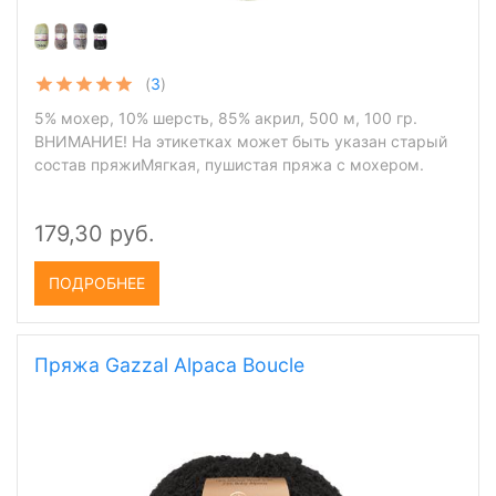
(
3
)
5% мохер, 10% шерсть, 85% акрил, 500 м, 100 гр.
ВНИМАНИЕ! На этикетках может быть указан старый
состав пряжиМягкая, пушистая пряжа с мохером.
179,30 руб.
ПОДРОБНЕЕ
Пряжа Gazzal Alpaca Boucle