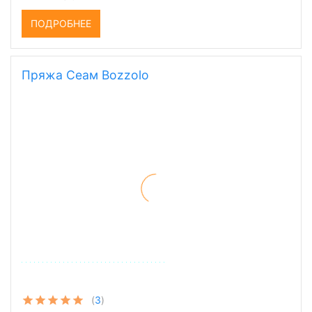
96,50 руб.
ПОДРОБНЕЕ
Пряжа Сеам Bozzolo