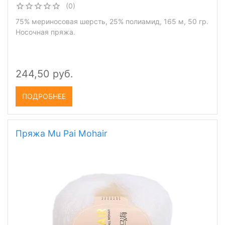
(0)
75% мериносовая шерсть, 25% полиамид, 165 м, 50 гр.
Носочная пряжа.
244,50 руб.
ПОДРОБНЕЕ
Пряжа Mu Pai Mohair