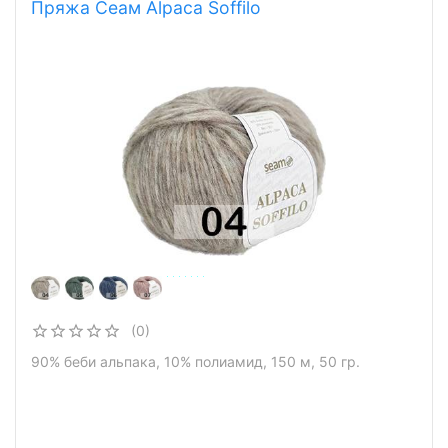
Пряжа Сеам Alpaca Soffilo
(0)
90% беби альпака, 10% полиамид, 150 м, 50 гр.