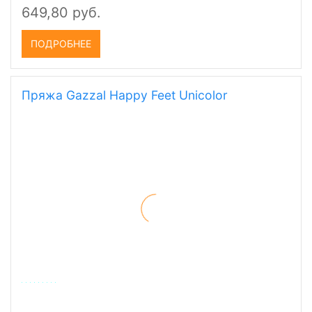
649,80 руб.
ПОДРОБНЕЕ
Пряжа Gazzal Happy Feet Unicolor