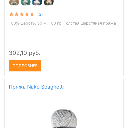
(
3
)
100% шерсть, 30 м, 100 гр. Толстая шерстяная пряжа
302,10 руб.
ПОДРОБНЕЕ
Пряжа Nako Spaghetti