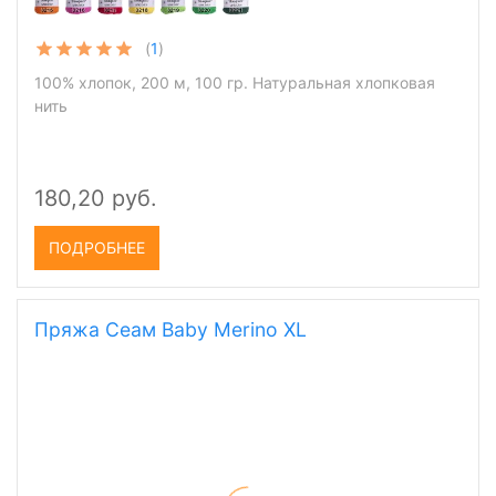
(
1
)
100% хлопок, 200 м, 100 гр. Натуральная хлопковая
нить
180,20 руб.
ПОДРОБНЕЕ
Пряжа Сеам Baby Merino XL