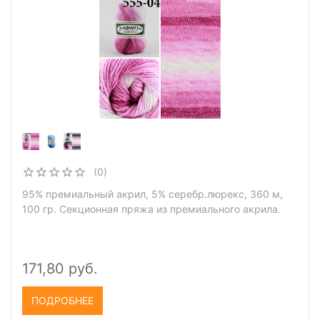
(0)
95% премиальный акрил, 5% серебр.люрекс, 360 м,
100 гр. Секционная пряжа из премиального акрила.
171,80 руб.