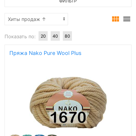
ФИЛЬТР
Показать по:
20
40
80
Пряжа Nako Pure Wool Plus