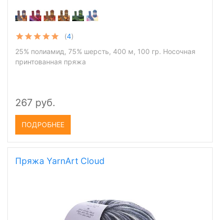
(
4
)
25% полиамид, 75% шерсть, 400 м, 100 гр. Носочная
принтованная пряжа
267 руб.
ПОДРОБНЕЕ
Пряжа YarnArt Cloud