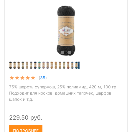
(
35
)
75% шерсть суперуош, 25% полиамид, 420 м, 100 гр.
Подходит для носков, домашних тапочек, шарфов,
шапок и т.д.
229,50 руб.
ПОДРОБНЕЕ