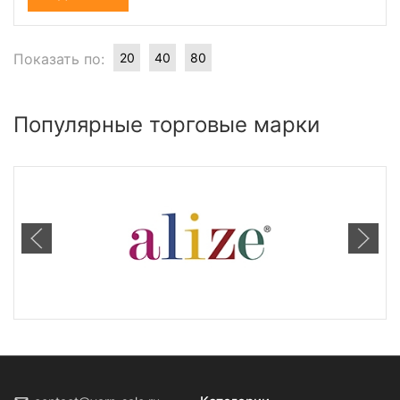
Показать по:
20
40
80
Популярные торговые марки