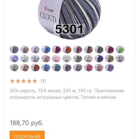
(
1
)
25% шерсть, 75% акрил, 230 м, 100 гр. Принтованная
полушерсть актуальных цветов. Теплая и мягкая.
188,70 руб.
ПОДРОБНЕЕ