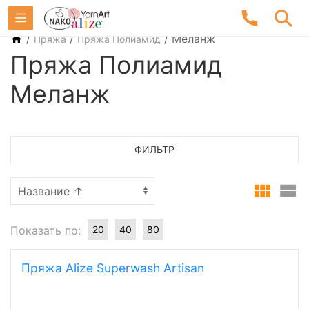
/
/
/
Меланж
Пряжа
Пряжа Полиамид
Пряжа Полиамид
Меланж
ФИЛЬТР
Показать по:
20
40
80
Пряжа Alize Superwash Artisan