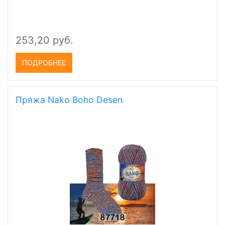
253,20 руб.
ПОДРОБНЕЕ
Пряжа Nako Boho Desen