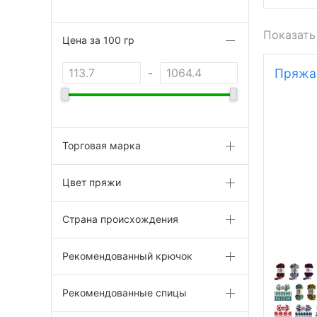
Показать
Цена за 100 гр
-
Пряжа 
Торговая марка
Цвет пряжи
Страна происхождения
Рекомендованный крючок
Рекомендованные спицы