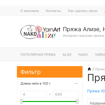
О магазине
Контакты
Как сделать заказ
Пряжа Ализе, 
Интернет-магазин пряжи 
ПОПУЛЯРНАЯ ПРЯЖА
ALIZE
NAKO
YARN
/
Пряж
Фильтр
Пря
Длина нити в 100 г
Пряжа 10
-