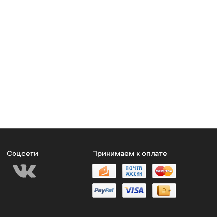
Соцсети
Принимаем к оплате