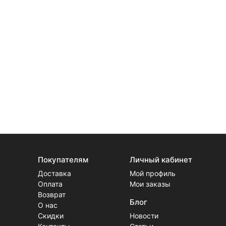
Покупателям
Личный кабинет
Доставка
Мой профиль
Оплата
Мои заказы
Возврат
Блог
О нас
Скидки
Новости