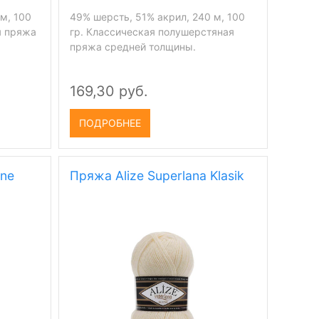
м, 100
49% шерсть, 51% акрил, 240 м, 100
я пряжа
гр. Классическая полушерстяная
пряжа средней толщины.
169,30 руб.
ПОДРОБНЕЕ
ine
Пряжа Alize Superlana Klasik