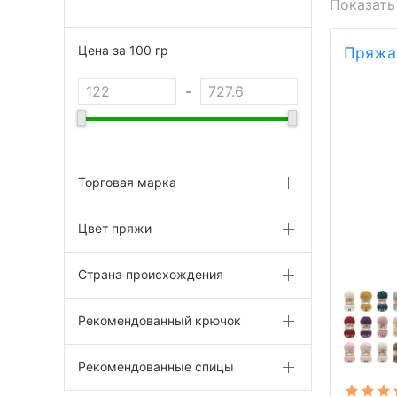
Показать
Цена за 100 гр
Пряжа 
-
Торговая марка
Цвет пряжи
Страна происхождения
Рекомендованный крючок
Рекомендованные спицы