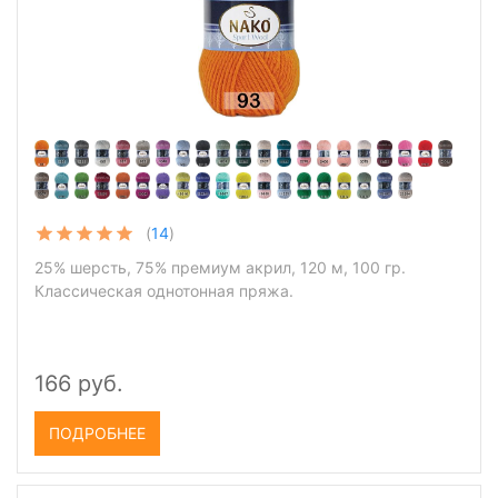
(
14
)
25% шерсть, 75% премиум акрил, 120 м, 100 гр.
Классическая однотонная пряжа.
166 руб.
ПОДРОБНЕЕ