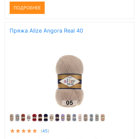
ПОДРОБНЕЕ
Пряжа Alize Angora Real 40
(
45
)