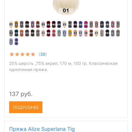
(
38
)
25% шерсть ,75% акрил, 170 м, 100 гр. Классическая
однотонная пряжа.
137 руб.
ПОДРОБНЕЕ
Пряжа Alize Superlana Tig