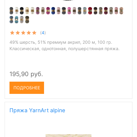
(
4
)
49% шерсть, 51% премиум акрил, 200 м, 100 гр.
Классическая, однотонная, полушерстянная пряжа.
195,90 руб.
ПОДРОБНЕЕ
Пряжа YarnArt alpine