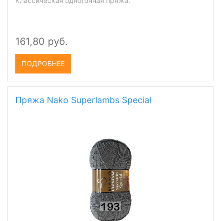
Классическая однотонная пряжа.
161,80 руб.
ПОДРОБНЕЕ
Пряжа Nako Superlambs Special