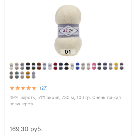
(
27
)
49% шерсть, 51% акрил, 730 м, 100 гр. Очень тонкая
полушерсть.
169,30 руб.