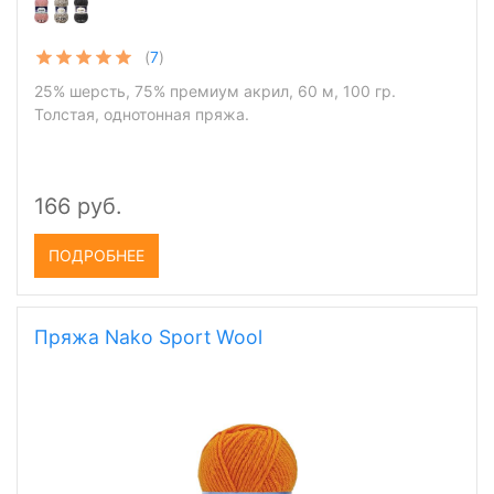
(
7
)
25% шерсть, 75% премиум акрил, 60 м, 100 гр.
Толстая, однотонная пряжа.
166 руб.
ПОДРОБНЕЕ
Пряжа Nako Sport Wool