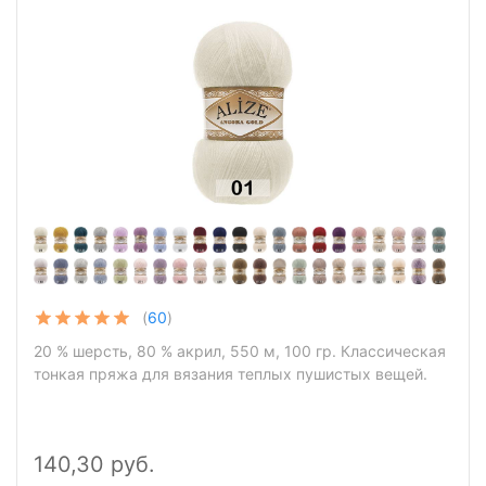
(
60
)
20 % шерсть, 80 % акрил, 550 м, 100 гр. Классическая
тонкая пряжа для вязания теплых пушистых вещей.
140,30 руб.