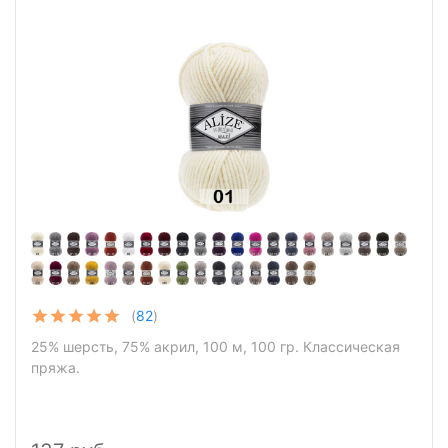
(
82
)
25% шерсть, 75% акрил, 100 м, 100 гр. Классическая
пряжа.