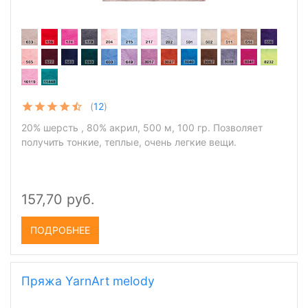
(
12
)
20% шерсть , 80% акрил, 500 м, 100 гр. Позволяет
получить тонкие, теплые, очень легкие вещи.
157,70 руб.
ПОДРОБНЕЕ
Пряжа YarnArt melody