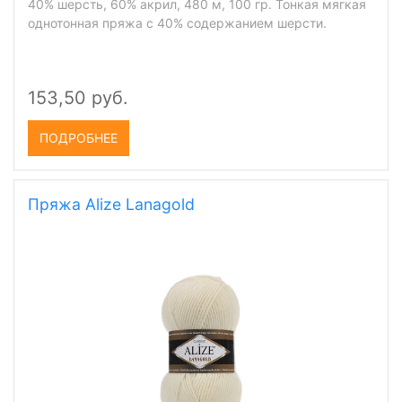
40% шерсть, 60% акрил, 480 м, 100 гр. Тонкая мягкая
однотонная пряжа с 40% содержанием шерсти.
153,50 руб.
ПОДРОБНЕЕ
Пряжа Alize Lanagold