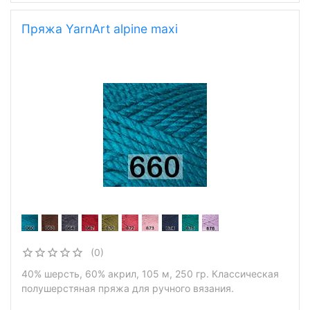
Пряжа YarnArt alpine maxi
(0)
40% шерсть, 60% акрил, 105 м, 250 гр. Классическая
полушерстяная пряжа для ручного вязания.