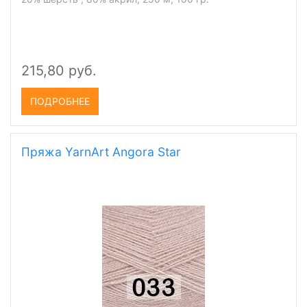
215,80 руб.
ПОДРОБНЕЕ
Пряжа YarnArt Angora Star