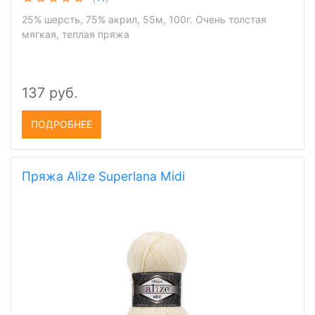
25% шерсть, 75% акрил, 55м, 100г. Очень толстая
мягкая, теплая пряжа
137 руб.
ПОДРОБНЕЕ
Пряжа Alize Superlana Midi