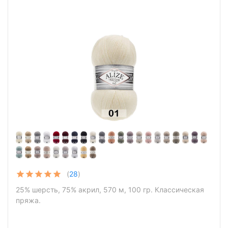
(
28
)
25% шерсть, 75% акрил, 570 м, 100 гр. Классическая
пряжа.