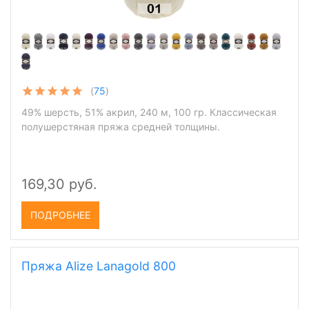
(
75
)
49% шерсть, 51% акрил, 240 м, 100 гр. Классическая
полушерстяная пряжа средней толщины.
169,30 руб.
ПОДРОБНЕЕ
Пряжа Alize Lanagold 800