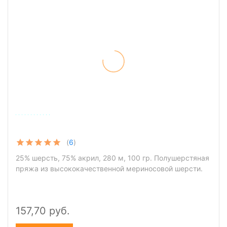
(
6
)
25% шерсть, 75% акрил, 280 м, 100 гр. Полушерстяная
пряжа из высококачественной мериносовой шерсти.
157,70 руб.