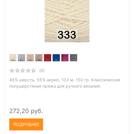
(0)
45% шерсть, 55% акрил, 103 м, 150 гр. Классическая
полушерстяная пряжа для ручного вязания.
272,20 руб.
ПОДРОБНЕЕ