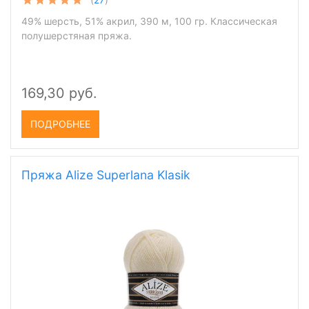
49% шерсть, 51% акрил, 390 м, 100 гр. Классическая
полушерстяная пряжа.
169,30 руб.
ПОДРОБНЕЕ
Пряжа Alize Superlana Klasik