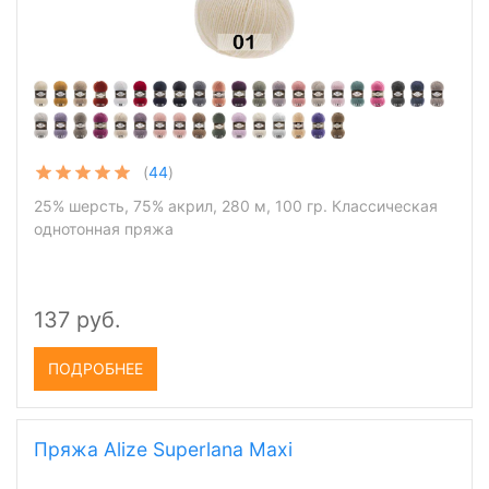
(
44
)
25% шерсть, 75% акрил, 280 м, 100 гр. Классическая
однотонная пряжа
137 руб.
ПОДРОБНЕЕ
Пряжа Alize Superlana Maxi