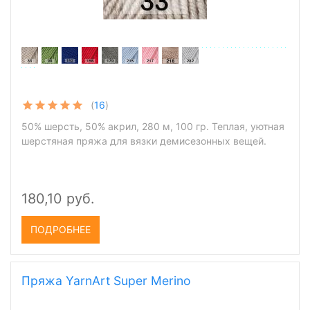
(
16
)
50% шерсть, 50% акрил, 280 м, 100 гр. Теплая, уютная
шерстяная пряжа для вязки демисезонных вещей.
180,10 руб.
ПОДРОБНЕЕ
Пряжа YarnArt Super Merino