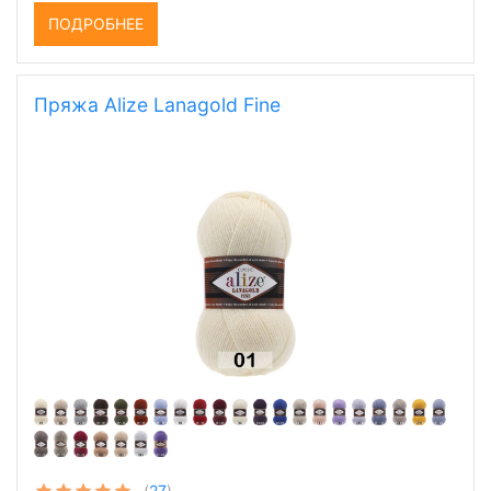
ПОДРОБНЕЕ
Пряжа Alize Lanagold Fine
(
27
)