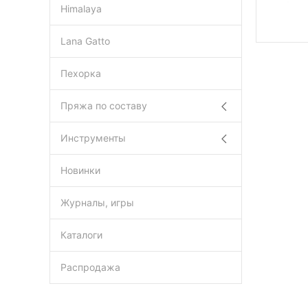
Himalaya
Lana Gatto
Пехорка
Пряжа по составу
Инструменты
Новинки
Журналы, игры
Каталоги
Распродажа