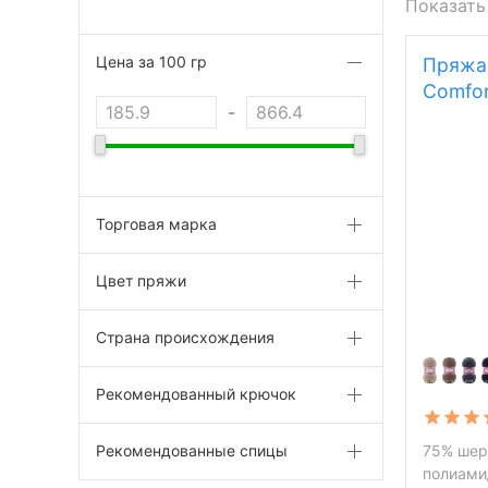
Показать
Цена за 100 гр
Пряжа 
Comfor
-
Торговая марка
Цвет пряжи
Страна происхождения
Рекомендованный крючок
Рекомендованные спицы
75% шер
полиамид