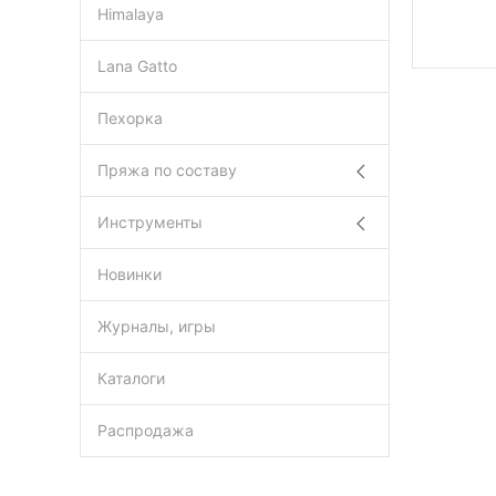
Himalaya
Lana Gatto
Пехорка
Пряжа по составу
Инструменты
Новинки
Журналы, игры
Каталоги
Распродажа