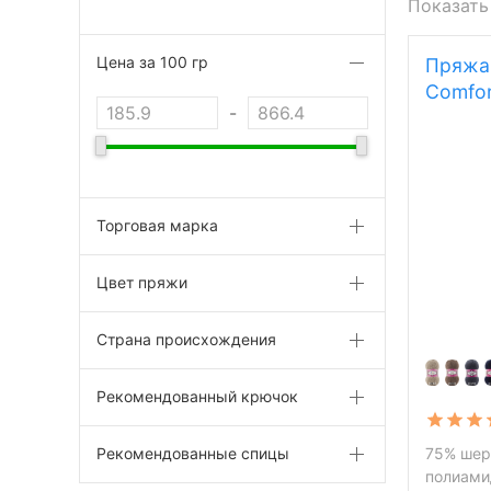
Показать
Цена за 100 гр
Пряжа 
Comfor
-
Торговая марка
Цвет пряжи
Страна происхождения
Рекомендованный крючок
Рекомендованные спицы
75% шер
полиамид