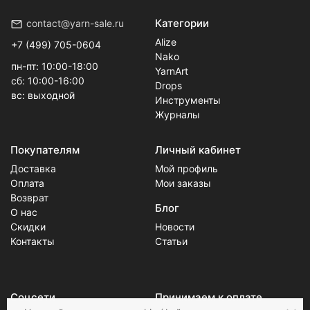
Категории
contact@yarn-sale.ru
Alize
+7 (499) 705-0604
Nako
пн-пт: 10:00-18:00
YarnArt
сб: 10:00-16:00
Drops
вс: выходной
Инструменты
Журналы
Покупателям
Личный кабинет
Доставка
Мой профиль
Оплата
Мои заказы
Возврат
Блог
О нас
Скидки
Новости
Контакты
Статьи
Соцсети
Принимаем к оплате