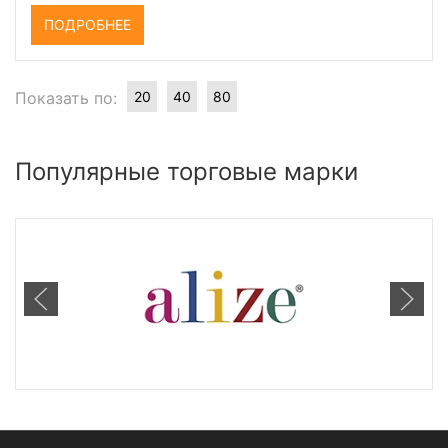
ПОДРОБНЕЕ
Показать по:
20
40
80
Популярные торговые марки