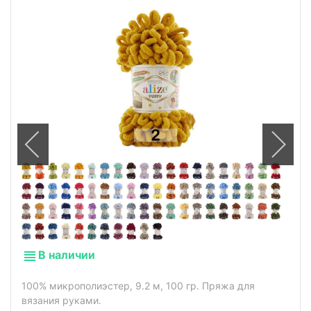
В наличии
100% микрополиэстер, 9.2 м, 100 гр. Пряжа для
вязания руками.