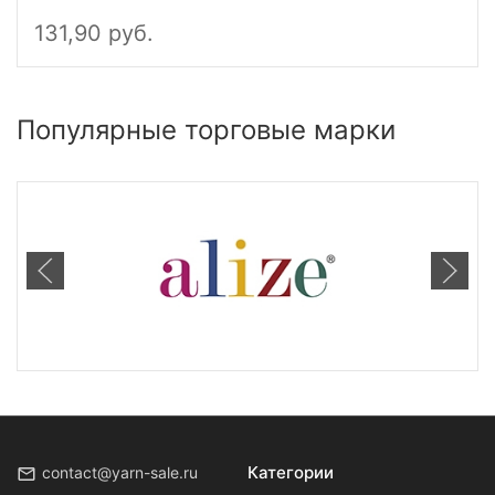
131,90 руб.
Популярные торговые марки
Категории
contact@yarn-sale.ru