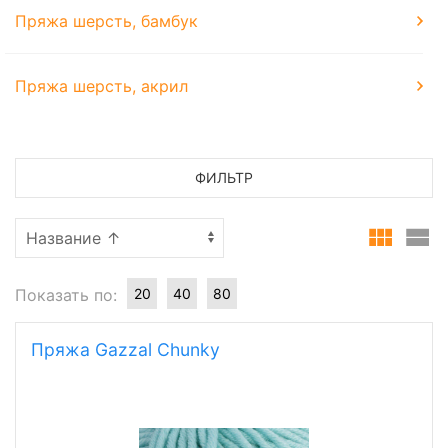
Пряжа шерсть, бамбук
Пряжа шерсть, акрил
ФИЛЬТР
Показать по:
20
40
80
Пряжа Gazzal Chunky