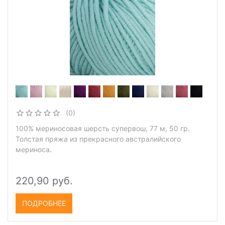
(0)
100% мериносовая шерсть супервош, 77 м, 50 гр.
Толстая пряжа из прекрасного австралийского
мериноса.
220,90 руб.
ПОДРОБНЕЕ