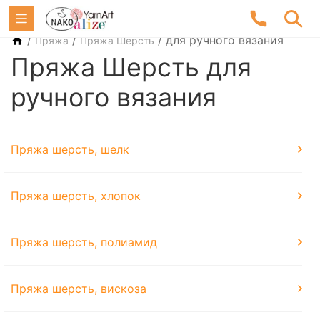
/
/
/
для ручного вязания
Пряжа
Пряжа Шерсть
Пряжа Шерсть для
ручного вязания
Пряжа шерсть, шелк
Пряжа шерсть, хлопок
Пряжа шерсть, полиамид
Пряжа шерсть, вискоза