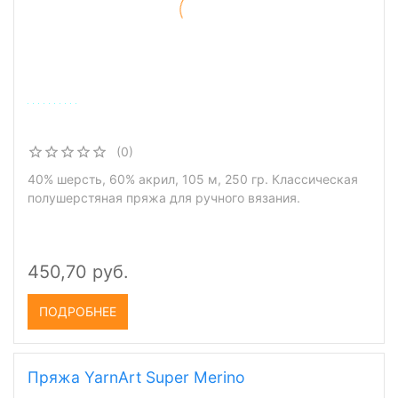
(0)
40% шерсть, 60% акрил, 105 м, 250 гр. Классическая
полушерстяная пряжа для ручного вязания.
450,70 руб.
ПОДРОБНЕЕ
Пряжа YarnArt Super Merino