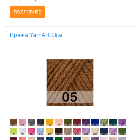
ПОДРОБНЕЕ
Пряжа YarnArt Elite