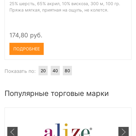
25% шерсть, 65% акрил, 10% вискоза, 300 м, 100 гр.
Пряжа мягкая, приятная на ощупь, не колется.
174,80 руб.
ПОДРОБНЕЕ
Показать по:
20
40
80
Популярные торговые марки