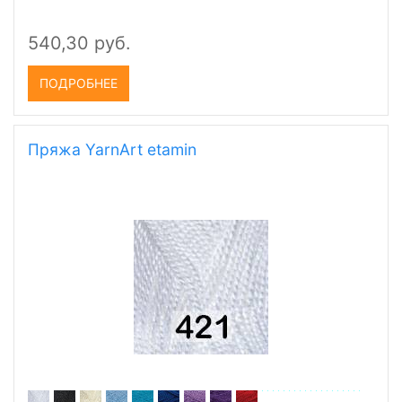
540,30 руб.
ПОДРОБНЕЕ
Пряжа YarnArt etamin