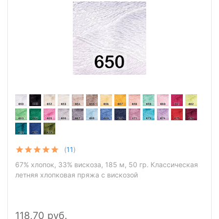
(
11
)
67% хлопок, 33% вискоза, 185 м, 50 гр. Классическая
летняя хлопковая пряжа с вискозой
118,70 руб.