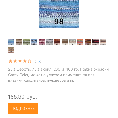
(
15
)
25% шерсть, 75% акрил, 260 м, 100 гр. Пряжа окраски
Crazy Color, может с успехом применяться для
вязания кардиганов, пуловеров и пр.
185,90 руб.
ПОДРОБНЕЕ