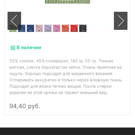
В наличии
55% хлопок, 45% полиакрил, 160 м, 50 гр. Тонкая,
мягкая, слегка бархатистая нитка. Очень приятная на
ощупь. Хорошо подходит для машинного вязания.
Отпаривать аккуратно и только через влажную ткань.
Подходит для вязки летних вещей. После стирки
изделия из этой пряжи не теряют внешний вид.
94,40 руб.