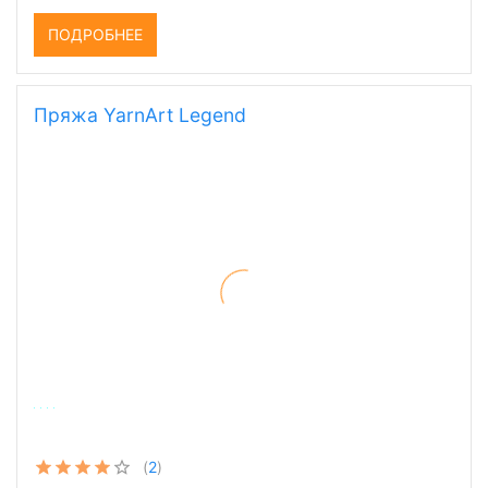
ПОДРОБНЕЕ
Пряжа YarnArt Legend
(
2
)