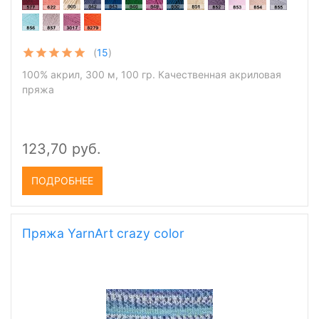
(
15
)
100% акрил, 300 м, 100 гр. Качественная акриловая
пряжа
123,70 руб.
ПОДРОБНЕЕ
Пряжа YarnArt crazy color