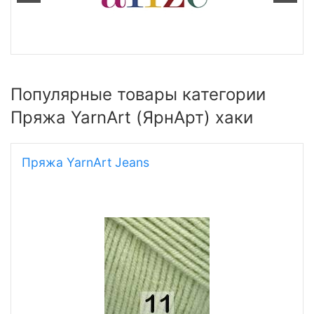
Популярные товары категории
Пряжа YarnArt (ЯрнАрт) хаки
Пряжа YarnArt Jeans