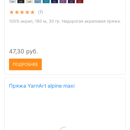
(
7
)
100% акрил, 180 м, 30 гр. Недорогая акриловая пряжа.
47,30 руб.
ПОДРОБНЕЕ
Пряжа YarnArt alpine maxi