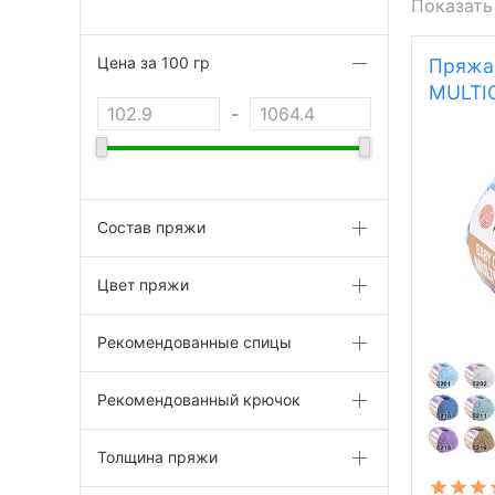
Показать
Цена за 100 гр
Пряжа
MULTI
-
Состав пряжи
Цвет пряжи
Рекомендованные спицы
Рекомендованный крючок
Толщина пряжи