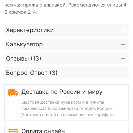
нежная пряжа с альпакой. Рекомендуются спицы 4-
5,крючок 2-4.
Характеристики
Калькулятор
Отзывы (
13
)
Вопрос-Ответ (
3
)
Доставка по России и миру
Быстрая доставка курьером и в пункты
самовывоза в большинстве городов России.
Доставка почтой по самым низким тарифам.
Оплата онлайн