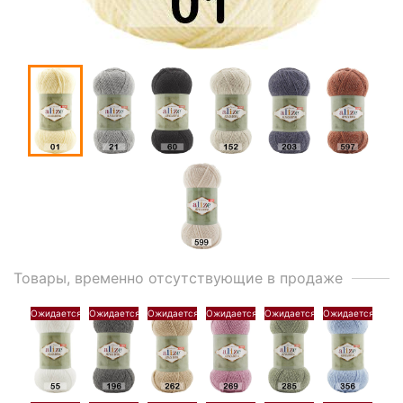
Товары, временно отсутствующие в продаже