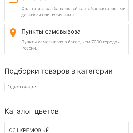
Оплатите заказ банковской картой, электронными
деньгами или наличными.
Пункты самовывоза
Пункты самовывоза в более, чем 7000 городах
России.
Подборки товаров в категории
Однотонное
Каталог цветов
001 КРЕМОВЫЙ