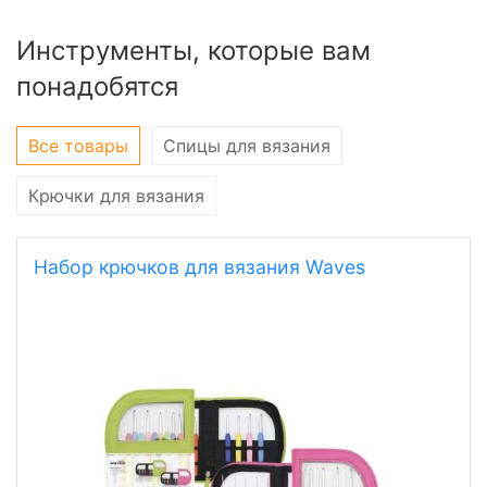
Инструменты, которые вам
понадобятся
Все товары
Спицы для вязания
Крючки для вязания
Набор крючков для вязания Waves