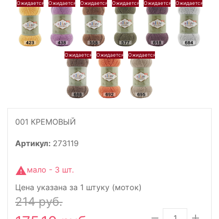
001 КРЕМОВЫЙ
Артикул:
273119
мало - 3 шт.
Цена указана за 1 штуку (моток)
214 руб.