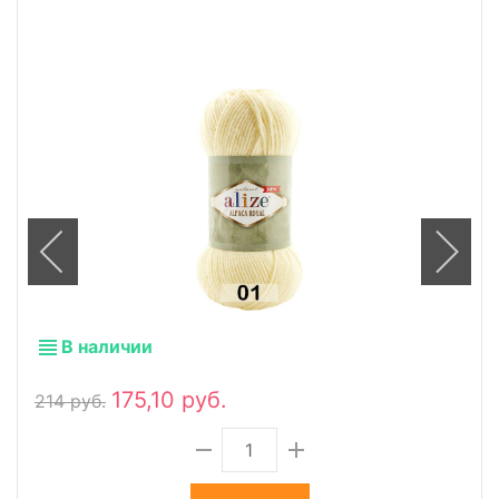
В наличии
175,10 руб.
214 руб.