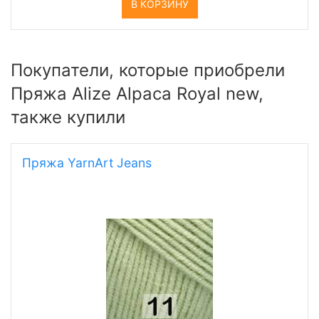
В КОРЗИНУ
Покупатели, которые приобрели
Пряжа Alize Alpaca Royal new,
также купили
Пряжа YarnArt Jeans