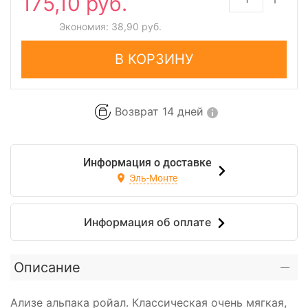
175,10 руб.
Экономия:
38,90 руб.
В КОРЗИНУ
Возврат 14 дней
Информация о доставке
Эль-Монте
Информация об оплате
Описание
Ализе альпака ройал. Классическая очень мягкая,