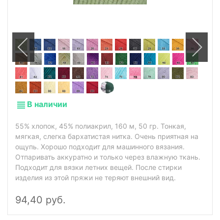
В наличии
55% хлопок, 45% полиакрил, 160 м, 50 гр. Тонкая,
мягкая, слегка бархатистая нитка. Очень приятная на
ощупь. Хорошо подходит для машинного вязания.
Отпаривать аккуратно и только через влажную ткань.
Подходит для вязки летних вещей. После стирки
изделия из этой пряжи не теряют внешний вид.
94,40 руб.