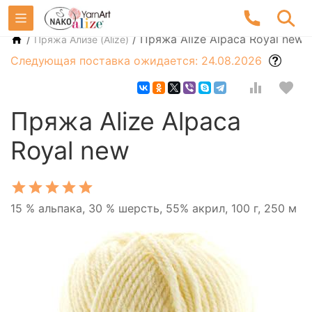
/
/
Пряжа Alize Alpaca Royal new
Пряжа Ализе (Alize)
Следующая поставка ожидается: 24.08.2026
Пряжа Alize Alpaca
Royal new
15 % альпака, 30 % шерсть, 55% акрил, 100 г, 250 м