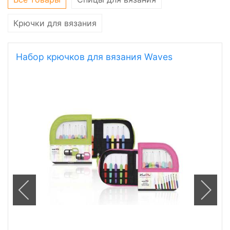
Крючки для вязания
Набор крючков для вязания Waves