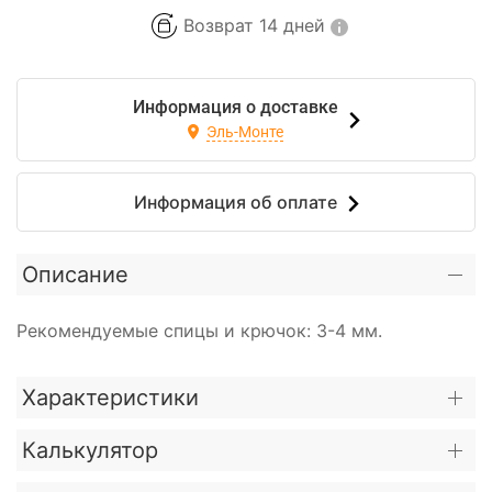
Возврат 14 дней
Информация о доставке
Эль-Монте
Информация об оплате
Описание
Рекомендуемые спицы и крючок: 3-4 мм.
Характеристики
Калькулятор