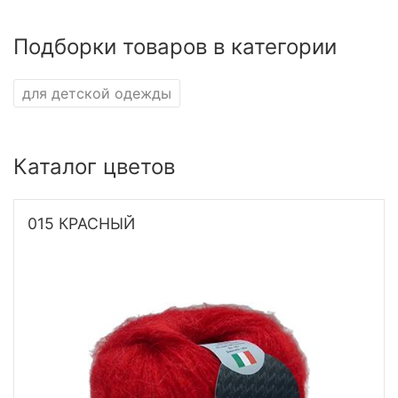
Подборки товаров в категории
для детской одежды
Каталог цветов
015 КРАСНЫЙ