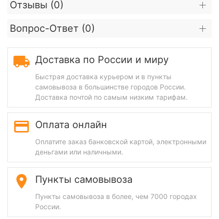
Отзывы (
0
)
Вопрос-Ответ (
0
)
Доставка по России и миру
Быстрая доставка курьером и в пункты
самовывоза в большинстве городов России.
Доставка почтой по самым низким тарифам.
Оплата онлайн
Оплатите заказ банковской картой, электронными
деньгами или наличными.
Пункты самовывоза
Пункты самовывоза в более, чем 7000 городах
России.