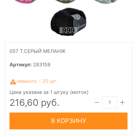
057 Т.СЕРЫЙ МЕЛАНЖ
Артикул:
283159
немного - 20 шт.
Цена указана за 1 штуку (моток)
216,60 руб.
В КОРЗИНУ