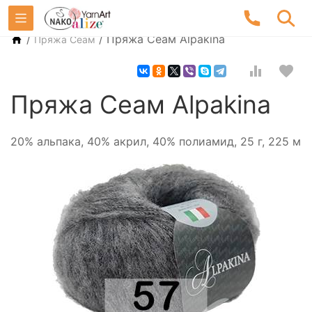
/
/
Пряжа Сеам Alpakina
Пряжа Сеам
Пряжа Сеам Alpakina
20% альпака, 40% акрил, 40% полиамид, 25 г, 225 м