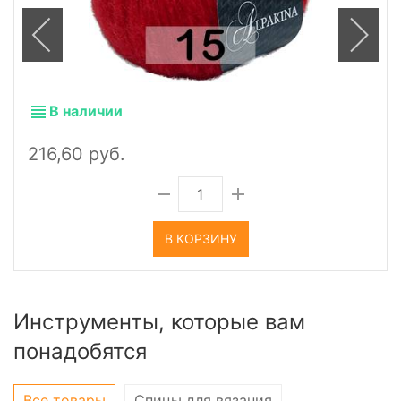
В наличии
216,60 руб.
В КОРЗИНУ
Инструменты, которые вам
понадобятся
Все товары
Спицы для вязания