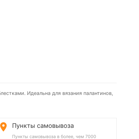
лестками. Идеальна для вязания палантинов,
Пункты самовывоза
Пункты самовывоза в более, чем 7000