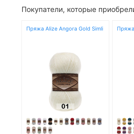
Покупатели, которые приобрели
Пряжа Alize Angora Gold Simli
Пряжа 