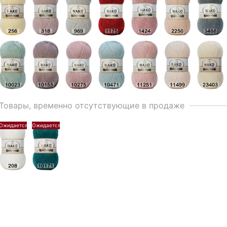
Товары, временно отсутствующие в продаже