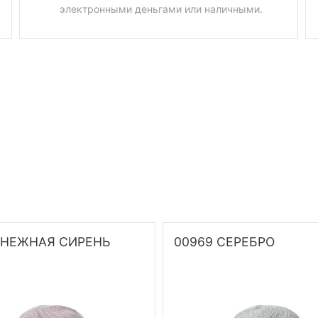
электронными деньгами или наличными.
 НЕЖНАЯ СИРЕНЬ
00969 СЕРЕБРО