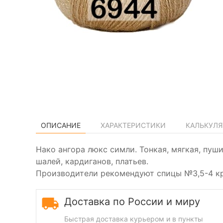
ОПИСАНИЕ
ХАРАКТЕРИСТИКИ
КАЛЬКУЛЯ
Нако ангора люкс симли. Тонкая, мягкая, пуш
шалей, кардиганов, платьев.
Производители рекомендуют спицы №3,5-4 к
Доставка по России и миру
Быстрая доставка курьером и в пункты