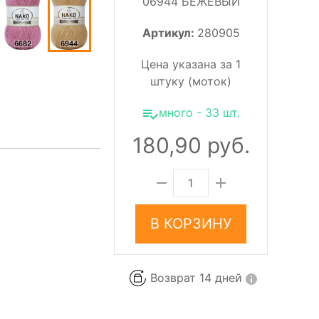
06944 БЕЖЕВЫЙ
Артикул:
280905
Цена указана за 1
штуку (моток)
много - 33 шт.
180,90 руб.
В КОРЗИНУ
Возврат 14 дней