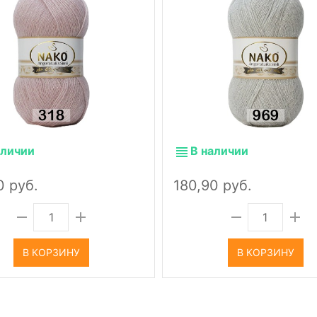
аличии
В наличии
0 руб.
180,90 руб.
В КОРЗИНУ
В КОРЗИНУ