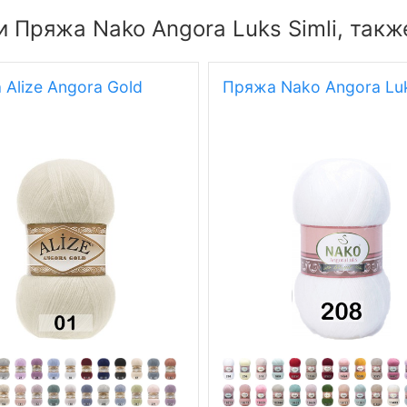
 Пряжа Nako Angora Luks Simli, такж
Alize Angora Gold
Пряжа Nako Angora Lu