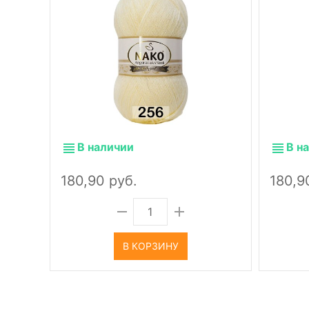
В наличии
В н
180,90 руб.
180,9
В КОРЗИНУ