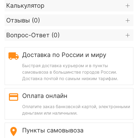
Калькулятор
Отзывы (
0
)
Вопрос-Ответ (
0
)
Доставка по России и миру
Быстрая доставка курьером и в пункты
самовывоза в большинстве городов России.
Доставка почтой по самым низким тарифам.
Оплата онлайн
Оплатите заказ банковской картой, электронными
деньгами или наличными.
Пункты самовывоза