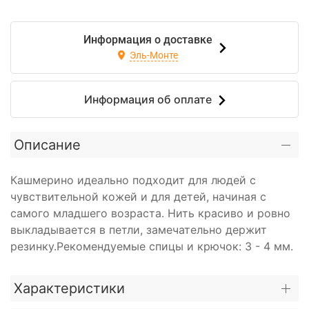
Информация о доставке
Эль-Монте
Информация об оплате
Описание
Кашмерино идеально подходит для людей с
чувствительной кожей и для детей, начиная с
самого младшего возраста. Нить красиво и ровно
выкладывается в петли, замечательно держит
резинку.Рекомендуемые спицы и крючок: 3 - 4 мм.
Характеристики