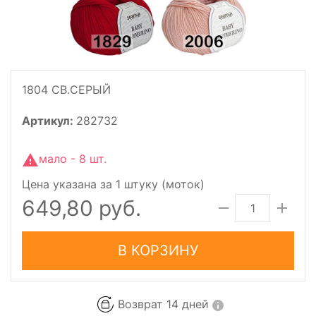
1804 СВ.СЕРЫЙ
Артикул:
282732
мало - 8 шт.
Цена указана за 1 штуку (моток)
649,80 руб.
В КОРЗИНУ
Возврат 14 дней