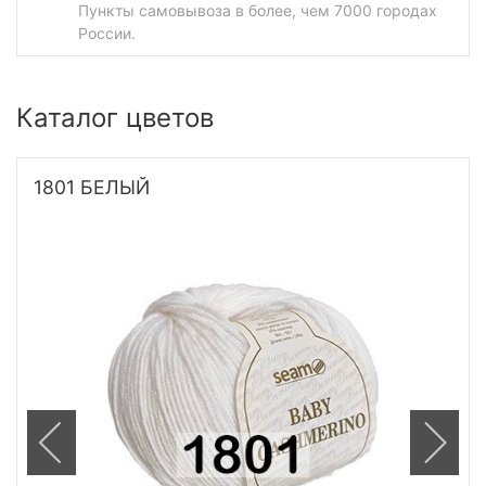
Пункты самовывоза в более, чем 7000 городах
России.
Каталог цветов
1801 БЕЛЫЙ