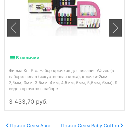
В наличии
Фирма KnitPro. Набор крючков для вязания Waves (в
наборе: пенал (искуственная кожа), крючки-2мм,
2,5мм, 3мм, 3,5мм, 4мм, 4,5мм, 5мм, 5,5мм, 6мм), 9
видов крючков в наборе
3 433,70 руб.
Пряжа Сеам Aura
Пряжа Сеам Baby Cotton