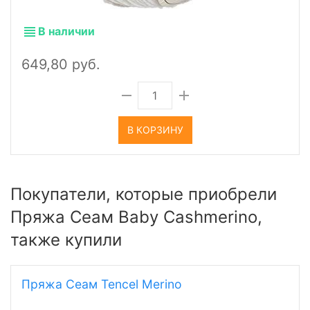
В наличии
649,80 руб.
В КОРЗИНУ
Покупатели, которые приобрели
Пряжа Сеам Baby Cashmerino,
также купили
Пряжа Сеам Tencel Merino