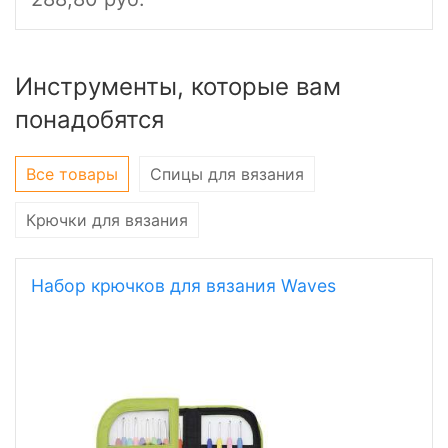
Инструменты, которые вам
понадобятся
Все товары
Спицы для вязания
Крючки для вязания
Набор крючков для вязания Waves