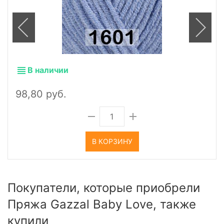
В наличии
98,80 руб.
В КОРЗИНУ
Покупатели, которые приобрели
Пряжа Gazzal Baby Love, также
купили