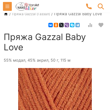
/
/
Пряжа Gazzal Baby Love
Пряжа Gazzal (Газзал)
Пряжа Gazzal Baby
Love
55% модал, 45% акрил, 50 г, 115 м