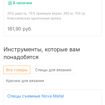
В наличии
25% шерсть, 75% премиум акрил, 260 м, 100 гр.
Классическая однотонная пряжа.
161,90 руб.
Инструменты, которые вам
понадобятся
Все товары
Спицы для вязания
Крючки для вязания
Спицы съемные Nova Metal