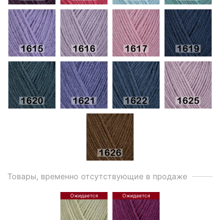
Товары, временно отсутствующие в продаже