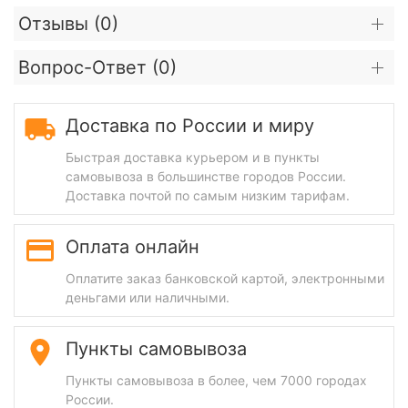
Отзывы (
0
)
Вопрос-Ответ (
0
)
Доставка по России и миру
Быстрая доставка курьером и в пункты
самовывоза в большинстве городов России.
Доставка почтой по самым низким тарифам.
Оплата онлайн
Оплатите заказ банковской картой, электронными
деньгами или наличными.
Пункты самовывоза
Пункты самовывоза в более, чем 7000 городах
России.