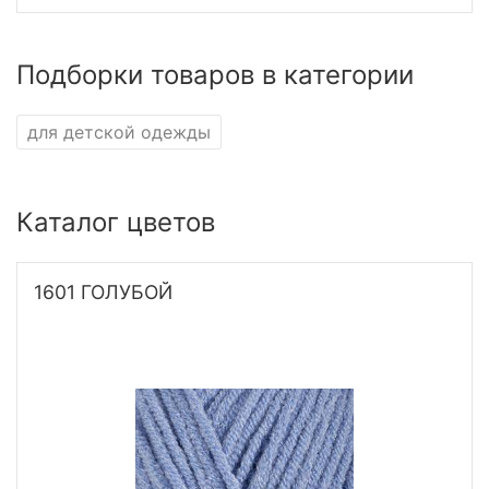
Подборки товаров в категории
для детской одежды
Каталог цветов
1601 ГОЛУБОЙ