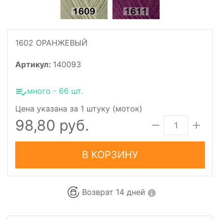
1602 ОРАНЖЕВЫЙ
Артикул:
140093
много - 66 шт.
Цена указана за 1 штуку (моток)
98,80 руб.
В КОРЗИНУ
Возврат 14 дней