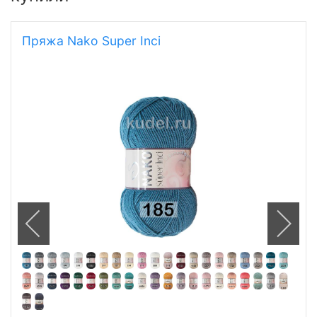
Пряжа Nako Super Inci