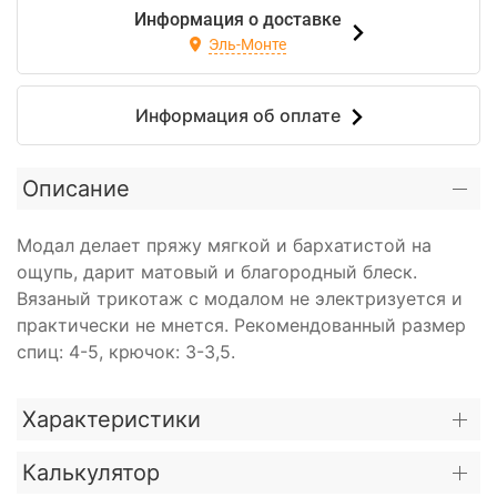
Информация о доставке
Эль-Монте
Информация об оплате
Описание
Модал делает пряжу мягкой и бархатистой на
ощупь, дарит матовый и благородный блеск.
Вязаный трикотаж с модалом не электризуется и
практически не мнется. Рекомендованный размер
спиц: 4-5, крючок: 3-3,5.
Характеристики
Калькулятор