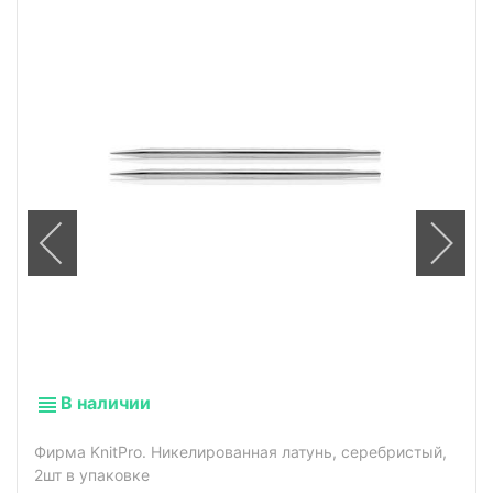
В наличии
Фирма KnitPro. Никелированная латунь, серебристый,
2шт в упаковке